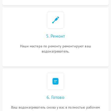
5. Ремонт
Наши мастера по ремонту ремонтируют ваш
водонагреватель.
6. Готово
Ваш водонагреватель снова у вас в полностью рабочем