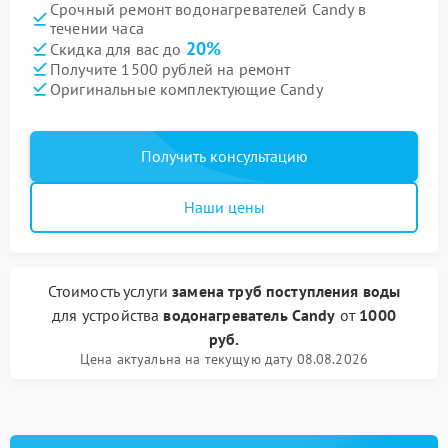
Срочный ремонт водонагревателей Candy в
течении часа
20%
Скидка для вас до
Получите 1500 рублей на ремонт
Оригинальные комплектующие Candy
Получить консультацию
Наши цены
Стоимость услуги
замена труб поступления воды
для устройства
водонагреватель Candy
от
1000
руб.
Цена актуальна на текущую дату 08.08.2026