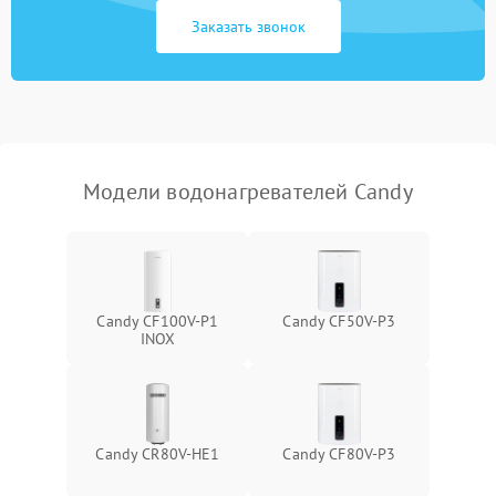
Заказать звонок
Модели водонагревателей Candy
Candy CF100V-P1
Candy CF50V-P3
INOX
Candy CR80V-HE1
Candy CF80V-P3