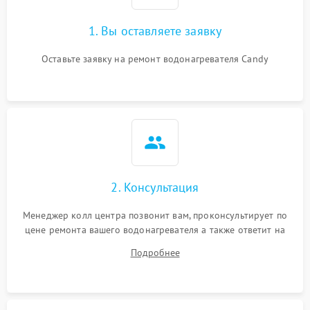
1. Вы оставляете заявку
Оставьте заявку на ремонт водонагревателя Candy
2. Консультация
Менеджер колл центра позвонит вам, проконсультирует по
цене ремонта вашего водонагревателя а также ответит на
все ваши вопросы.
Подробнее