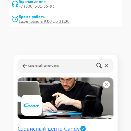
Горячая линия
+7 (800) 301-55-83
Время работы
Ежедневно с 9:00 до 21:00
Сервисный центр Candy
Сервисный центр Candy