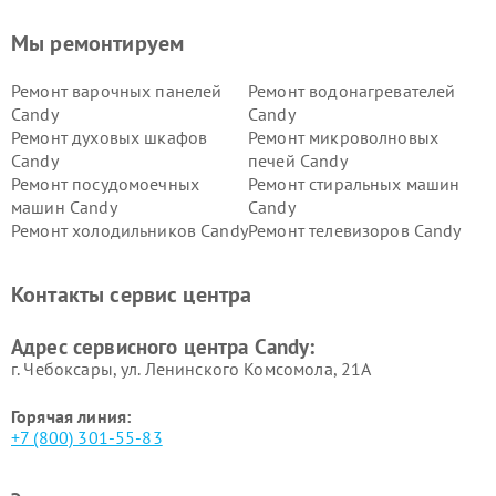
Мы ремонтируем
Ремонт варочных панелей
Ремонт водонагревателей
Candy
Candy
Ремонт духовых шкафов
Ремонт микроволновых
Candy
печей Candy
Ремонт посудомоечных
Ремонт стиральных машин
машин Candy
Candy
Ремонт холодильников Candy
Ремонт телевизоров Candy
Ремонт сушильных машин Candy
Контакты сервис центра
Адрес сервисного центра Candy:
г. Чебоксары, ул. Ленинского Комсомола, 21А
Горячая линия:
+7 (800) 301-55-83