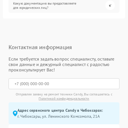
Какую документацию вы предоставляете
для юридических лиц?
Контактная информация
Если требуется задать вопрос специалисту, оставьте
свои данные и дежурный специалист с радостью
проконсультирует Вас!
Отправляя заявку на ремонт техники Candy, Вы соглашаетесь с
Политикой конфиденциальности
Адрес сервисного центра Candy в Чебоксарах:
г. Чебоксары, ул. Ленинского Комсомола, 21А