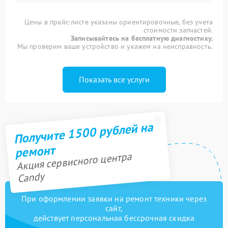
Цены в прайс-листе указаны ориентировочные, без учета
стоимости запчастей.
Записывайтесь на бесплатную диагностику.
Мы проверим ваше устройство и укажем на неисправность.
Показать все услуги
Получите 1500 рублей на
ремонт
Акция сервисного центра
Candy
При оформлении заявки на ремонт техники через
сайт,
действует персональная бессрочная скидка