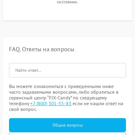
состоянии.
FAQ. Ответы на вопросы
Вы можете ознакомиться с приведенными ниже
часто задаваемыми вопросами, либо обратиться в
сервисный центр “FIX-Candy” по следующему
телефону
+7 (800) 301-55-83
если не нашли ответ на
свой вопрос.
Общие вопросы