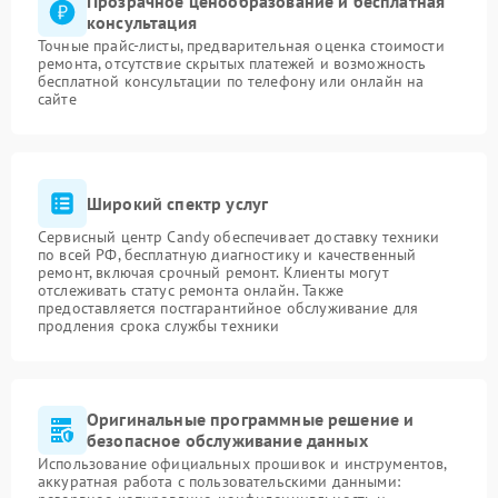
Прозрачное ценообразование и бесплатная
консультация
Точные прайс-листы, предварительная оценка стоимости
ремонта, отсутствие скрытых платежей и возможность
бесплатной консультации по телефону или онлайн на
сайте
Широкий спектр услуг
Сервисный центр Candy обеспечивает доставку техники
по всей РФ, бесплатную диагностику и качественный
ремонт, включая срочный ремонт. Клиенты могут
отслеживать статус ремонта онлайн. Также
предоставляется постгарантийное обслуживание для
продления срока службы техники
Оригинальные программные решение и
безопасное обслуживание данных
Использование официальных прошивок и инструментов,
аккуратная работа с пользовательскими данными: