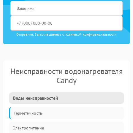
Отправляя, Вы соглашаетесь с
политикой конфиденциальности
Неисправности водонагревателя
Candy
Виды неисправностей
Герметичность
Электропитание