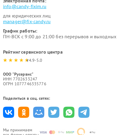
Электронная почта:
info@candy-fixim.ru
для юридических лиц
manager@fix-candy.ru
График работы:
ПН-ВСК с 9:00 до 21:00 без перерывов и выходных
Рейтинг сервисного центра
4.9-5.0
ООО "Русервис"
ИНН 7702633247
ОГРН 1077746335776
Поделиться в соц. сетях:
Мы принимаем
все формы оплаты