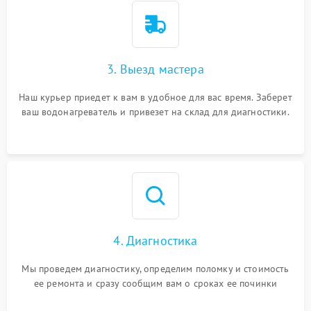
3. Выезд мастера
Наш курьер приедет к вам в удобное для вас время. Заберет
ваш водонагреватель и привезет на склад для диагностики.
4. Диагностика
Мы проведем диагностику, определим поломку и стоимость
ее ремонта и сразу сообщим вам о сроках ее починки