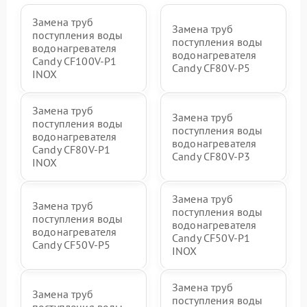
Замена труб
Замена труб
поступления воды
поступления воды
водонагревателя
водонагревателя
Candy CF100V-P1
Candy CF80V-P5
INOX
Замена труб
Замена труб
поступления воды
поступления воды
водонагревателя
водонагревателя
Candy CF80V-P1
Candy CF80V-P3
INOX
Замена труб
Замена труб
поступления воды
поступления воды
водонагревателя
водонагревателя
Candy CF50V-P1
Candy CF50V-P5
INOX
Замена труб
Замена труб
поступления воды
поступления воды