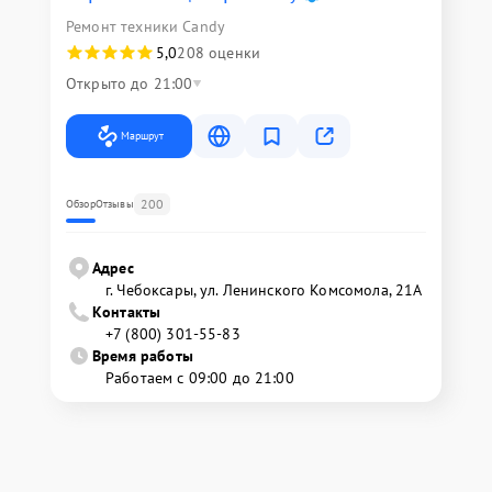
Ремонт техники Candy
5,0
208 оценки
Открыто до 21:00
Маршрут
200
Обзор
Отзывы
Адрес
г. Чебоксары, ул. Ленинского Комсомола, 21А
Контакты
+7 (800) 301-55-83
Время работы
Работаем с 09:00 до 21:00