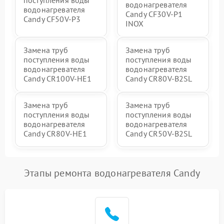
водонагревателя
водонагревателя
Candy CF30V-P1
Candy CF50V-P3
INOX
Замена труб
Замена труб
поступления воды
поступления воды
водонагревателя
водонагревателя
Candy CR100V-HE1
Candy CR80V-B2SL
Замена труб
Замена труб
поступления воды
поступления воды
водонагревателя
водонагревателя
Candy CR80V-HE1
Candy CR50V-B2SL
Этапы ремонта водонагревателя Candy