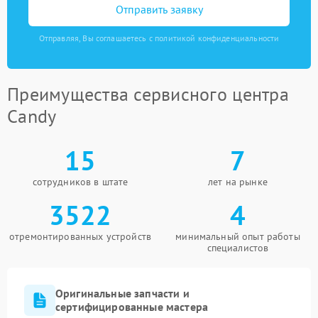
Отправить заявку
Отправляя, Вы соглашаетесь с политикой конфиденциальности
Преимущества сервисного центра
Candy
15
7
сотрудников в штате
лет на рынке
3522
4
отремонтированных устройств
минимальный опыт работы
специалистов
Оригинальные запчасти и
сертифицированные мастера