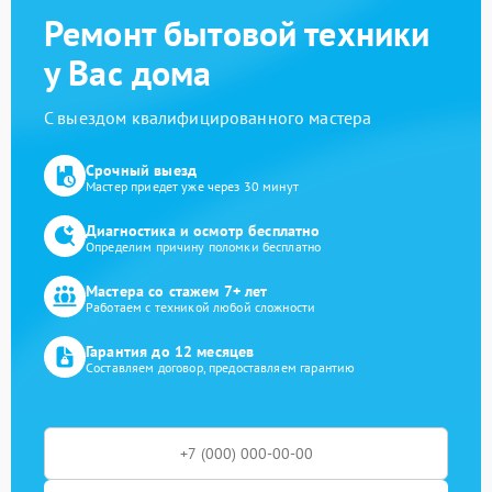
Ремонт бытовой техники
у Вас дома
С выездом квалифицированного мастера
Срочный выезд
Мастер приедет уже через 30 минут
Диагностика и осмотр бесплатно
Определим причину поломки бесплатно
Мастера со стажем 7+ лет
Работаем с техникой любой сложности
Гарантия до 12 месяцев
Составляем договор, предоставляем гарантию