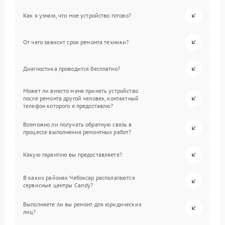
Как я узнаю, что мое устройство готово?
От чего зависит срок ремонта техники?
Диагностика проводится бесплатно?
Может ли вместо меня принять устройство
после ремонта другой человек, контактный
телефон которого я предоставлю?
Возможно ли получать обратную связь в
процессе выполнения ремонтных работ?
Какую гарантию вы предоставляете?
В каких районах Чебоксар располагаются
сервисные центры Candy?
Выполняете ли вы ремонт для юридических
лиц?