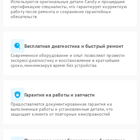
Используются оригинальные детали Candy и прошедшие
сертификацию специалисты, что гарантирует корректную
работу после ремонта и сохранение гарантийных
обязательств
Бесплатная диагностика и быстрый ремонт
Современное оборудование и опыт позволяют провести
экспресс-диагностику и восстановление в кратчайшие
сроки, минимизируя время без устройства
Гарантия на работы и запчасти
Предоставляется документированная гарантия на
выполненные работы и установленные детали, что
защищает клиента от повторных неисправностей