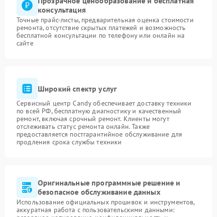
Прозрачное ценообразование и бесплатная
консультация
Точные прайс-листы, предварительная оценка стоимости
ремонта, отсутствие скрытых платежей и возможность
бесплатной консультации по телефону или онлайн на
сайте
Широкий спектр услуг
Сервисный центр Candy обеспечивает доставку техники
по всей РФ, бесплатную диагностику и качественный
ремонт, включая срочный ремонт. Клиенты могут
отслеживать статус ремонта онлайн. Также
предоставляется постгарантийное обслуживание для
продления срока службы техники
Оригинальные программные решение и
безопасное обслуживание данных
Использование официальных прошивок и инструментов,
аккуратная работа с пользовательскими данными: