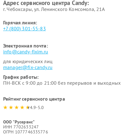
Адрес сервисного центра Candy:
г. Чебоксары, ул. Ленинского Комсомола, 21А
Горячая линия:
+7 (800) 301-55-83
Электронная почта:
info@candy-fixim.ru
для юридических лиц
manager@fix-candy.ru
График работы:
ПН-ВСК с 9:00 до 21:00 без перерывов и выходных
Рейтинг сервисного центра
4.9-5.0
ООО "Русервис"
ИНН 7702633247
ОГРН 1077746335776