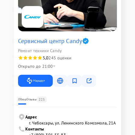
Сервисный центр Candy
Ремонт техники Candy
5,0
245 оценки
Открыто до 21:00
Маршрут
225
Обзор
Отзывы
Адрес
г. Чебоксары, ул. Ленинского Комсомола, 21А
Контакты