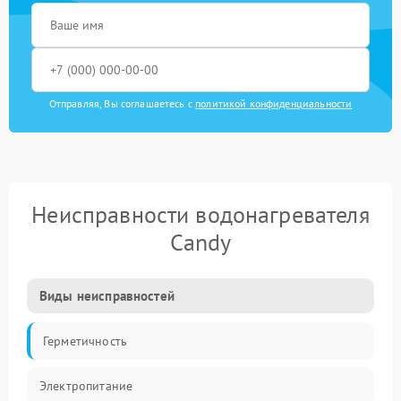
Отправляя, Вы соглашаетесь с
политикой конфиденциальности
Неисправности водонагревателя
Candy
Виды неисправностей
Герметичность
Электропитание