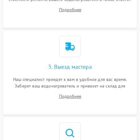
на все ваши вопросы.
Подробнее
3. Выезд мастера
Наш специалист приедет к вам в удобное для вас время.
Заберет ваш водонагреватель и привезет на склад для
диагностики.
Подробнее