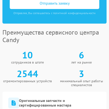
Отправить заявку
Отправляя, Вы соглашаетесь с политикой конфиденциальности
Преимущества сервисного центра
Candy
10
6
сотрудников в штате
лет на рынке
2544
3
отремонтированных устройств
минимальный опыт работы
специалистов
Оригинальные запчасти и
сертифицированные мастера