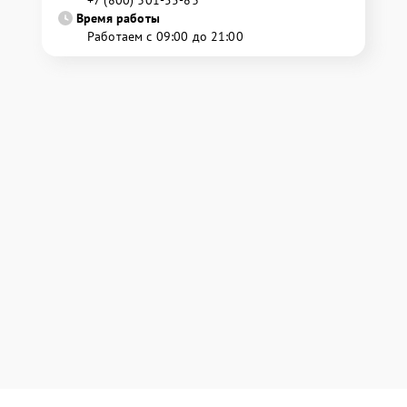
+7 (800) 301-55-83
Время работы
Работаем с 09:00 до 21:00