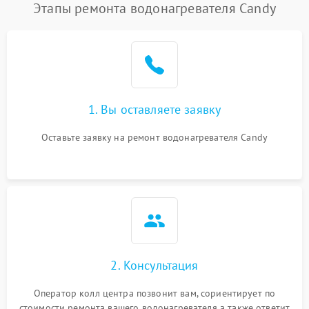
Этапы ремонта водонагревателя Candy
1. Вы оставляете заявку
Оставьте заявку на ремонт водонагревателя Candy
2. Консультация
Оператор колл центра позвонит вам, сориентирует по
стоимости ремонта вашего водонагревателя а также ответит