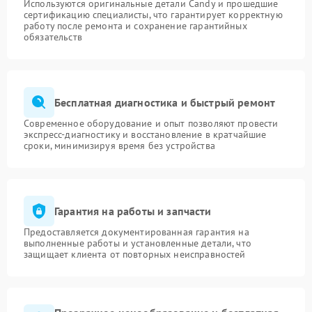
Используются оригинальные детали Candy и прошедшие
сертификацию специалисты, что гарантирует корректную
работу после ремонта и сохранение гарантийных
обязательств
Бесплатная диагностика и быстрый ремонт
Современное оборудование и опыт позволяют провести
экспресс-диагностику и восстановление в кратчайшие
сроки, минимизируя время без устройства
Гарантия на работы и запчасти
Предоставляется документированная гарантия на
выполненные работы и установленные детали, что
защищает клиента от повторных неисправностей