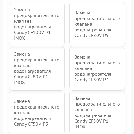
Замена
Замена
предохранительного
предохранительного
клапана
клапана
водонагревателя
водонагревателя
Candy CF100V-P1
Candy CF80V-P5
INOX
Замена
Замена
предохранительного
предохранительного
клапана
клапана
водонагревателя
водонагревателя
Candy CF80V-P1
Candy CF80V-P3
INOX
Замена
Замена
предохранительного
предохранительного
клапана
клапана
водонагревателя
водонагревателя
Candy CF50V-P1
Candy CF50V-P5
INOX