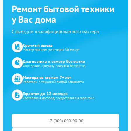
Ремонт бытовой техники
у Вас дома
С выездом квалифицированного мастера
Срочный выезд
Мастер приедет уже через 30 минут
Диагностика и осмотр бесплатно
Определим причину поломки бесплатно
Мастера со стажем 7+ лет
Работаем с техникой любой сложности
Гарантия до 12 месяцев
Составляем договор, предоставляем гарантию