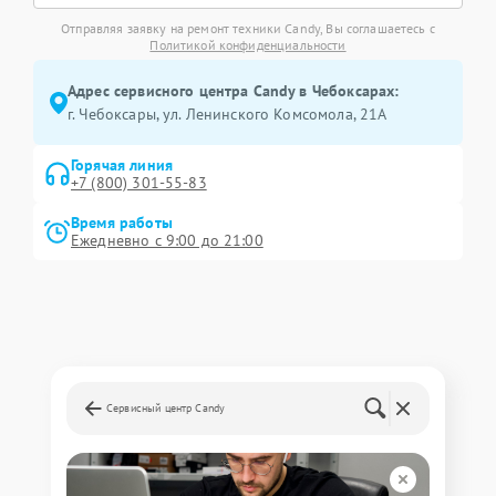
Отправляя заявку на ремонт техники Candy, Вы соглашаетесь с
Политикой конфиденциальности
Адрес сервисного центра Candy в Чебоксарах:
г. Чебоксары, ул. Ленинского Комсомола, 21А
Горячая линия
+7 (800) 301-55-83
Время работы
Ежедневно с 9:00 до 21:00
Сервисный центр Candy