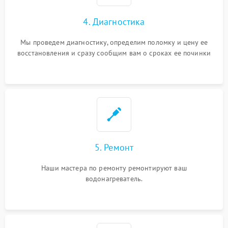
4. Диагностика
Мы проведем диагностику, определим поломку и цену ее
восстановления и сразу сообщим вам о сроках ее починки
5. Ремонт
Наши мастера по ремонту ремонтируют ваш
водонагреватель.