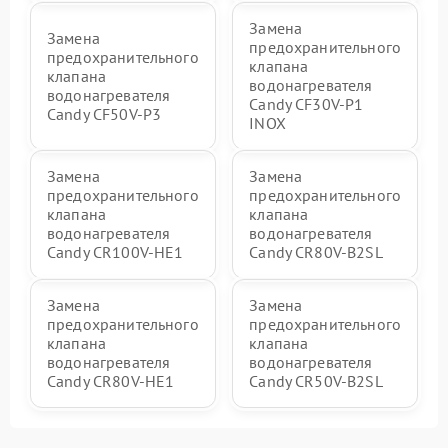
Замена
Замена
предохранительного
предохранительного
клапана
клапана
водонагревателя
водонагревателя
Candy CF30V-P1
Candy CF50V-P3
INOX
Замена
Замена
предохранительного
предохранительного
клапана
клапана
водонагревателя
водонагревателя
Candy CR100V-HE1
Candy CR80V-B2SL
Замена
Замена
предохранительного
предохранительного
клапана
клапана
водонагревателя
водонагревателя
Candy CR80V-HE1
Candy CR50V-B2SL