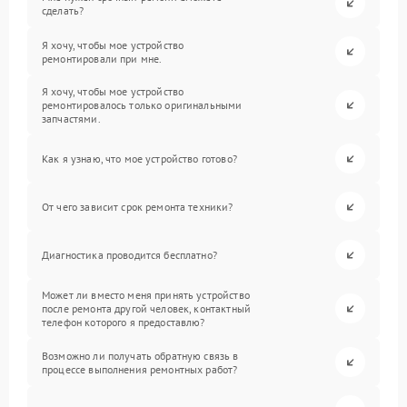
сделать?
Я хочу, чтобы мое устройство
ремонтировали при мне.
Я хочу, чтобы мое устройство
ремонтировалось только оригинальными
запчастями.
Как я узнаю, что мое устройство готово?
От чего зависит срок ремонта техники?
Диагностика проводится бесплатно?
Может ли вместо меня принять устройство
после ремонта другой человек, контактный
телефон которого я предоставлю?
Возможно ли получать обратную связь в
процессе выполнения ремонтных работ?