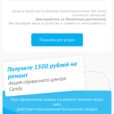
Цены в прайс-листе указаны ориентировочные, без учета
стоимости запчастей.
Записывайтесь на бесплатную диагностику.
Мы проверим ваше устройство и укажем на неисправность.
Показать все услуги
Получите 1500 рублей на
ремонт
Акция сервисного центра
Candy
При оформлении заявки на ремонт техники через
сайт,
действует персональная бессрочная скидка