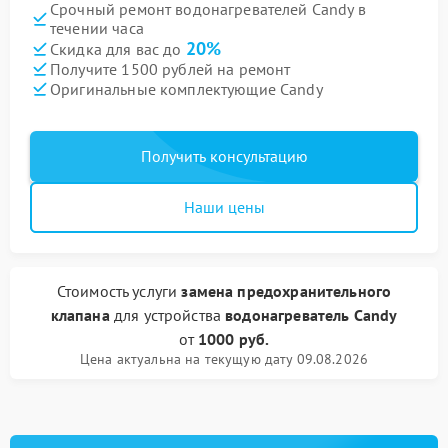
Срочный ремонт водонагревателей Candy в
течении часа
20%
Скидка для вас до
Получите 1500 рублей на ремонт
Оригинальные комплектующие Candy
Получить консультацию
Наши цены
Стоимость услуги
замена предохранительного
клапана
для устройства
водонагреватель Candy
от
1000 руб.
Цена актуальна на текущую дату 09.08.2026