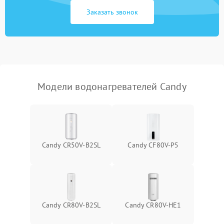
Заказать звонок
Модели водонагревателей Candy
Candy CR50V-B2SL
Candy CF80V-P5
Candy CR80V-B2SL
Candy CR80V-HE1