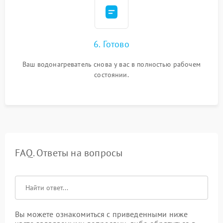
6. Готово
Ваш водонагреватель снова у вас в полностью рабочем
состоянии.
FAQ. Ответы на вопросы
Вы можете ознакомиться с приведенными ниже