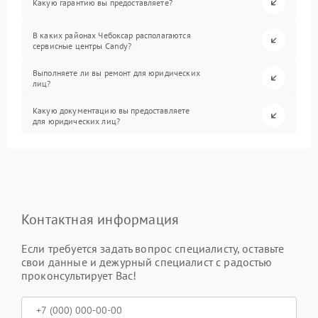
Какую гарантию вы предоставляете?
В каких районах Чебоксар располагаются
сервисные центры Candy?
Выполняете ли вы ремонт для юридических
лиц?
Какую документацию вы предоставляете
для юридических лиц?
Контактная информация
Если требуется задать вопрос специалисту, оставьте
свои данные и дежурный специалист с радостью
проконсультирует Вас!