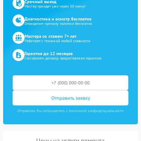
Срочный выезд
Мастер приедет уже через 30 минут
Диагностика и осмотр бесплатно
Определим причину поломки бесплатно
Мастера со стажем 7+ лет
Работаем с техникой любой сложности
Гарантия до 12 месяцев
Составляем договор, предоставляем гарантию
Отправить заявку
Отправляя, Вы соглашаетесь с политикой конфиденциальности
Цены на услуги ремонта