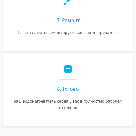
5. Ремонт
Наши эксперты ремонтируют ваш водонагреватель.
6. Готово
Ваш водонагреватель снова у вас в полностью рабочем
состоянии.