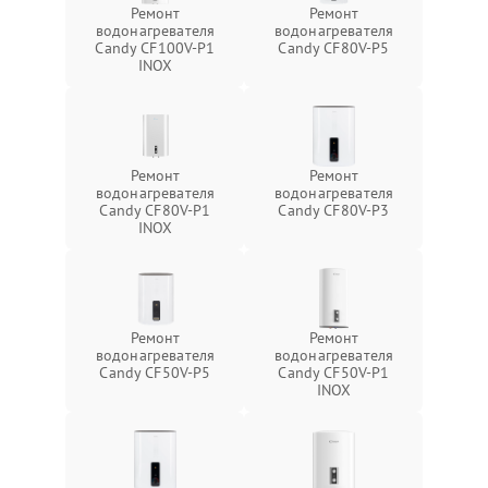
Ремонт
Ремонт
водонагревателя
водонагревателя
Candy CF100V-P1
Candy CF80V-P5
INOX
Ремонт
Ремонт
водонагревателя
водонагревателя
Candy CF80V-P1
Candy CF80V-P3
INOX
Ремонт
Ремонт
водонагревателя
водонагревателя
Candy CF50V-P5
Candy CF50V-P1
INOX