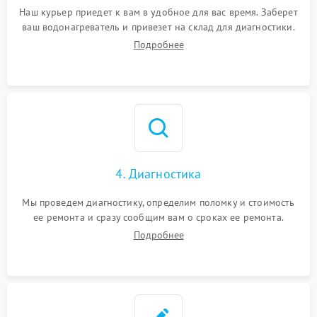
Наш курьер приедет к вам в удобное для вас время. Заберет
ваш водонагреватель и привезет на склад для диагностики.
Подробнее
4. Диагностика
Мы проведем диагностику, определим поломку и стоимость
ее ремонта и сразу сообщим вам о сроках ее ремонта.
Подробнее