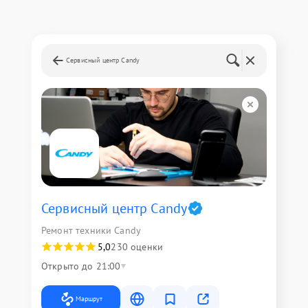
Сервисный центр Candy
Сервисный центр Candy
Ремонт техники Candy
5,0
230 оценки
Открыто до 21:00
Маршрут