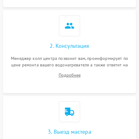
2. Консультация
Менеджер колл центра позвонит вам, проинформирует по
цене ремонта вашего водонагревателя а также ответит на
все ваши вопросы.
Подробнее
3. Выезд мастера