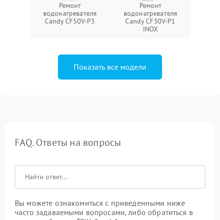
Ремонт
Ремонт
водонагревателя
водонагревателя
Candy CF50V-P3
Candy CF30V-P1
INOX
Показать все модели
FAQ. Ответы на вопросы
Вы можете ознакомиться с приведенными ниже
часто задаваемыми вопросами, либо обратиться в