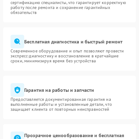
сертификацию специалисты, что гарантирует корректную
работу после ремонта и сохранение гарантийных
обязательств
Бесплатная диагностика и быстрый ремонт
Современное оборудование и опыт позволяют провести
экспресс-диагностику и восстановление в кратчайшие
сроки, минимизируя время без устройства
Гарантия на работы и запчасти
Предоставляется документированная гарантия на
выполненные работы и установленные детали, что
защищает клиента от повторных неисправностей
Прозрачное ценообразование и бесплатная