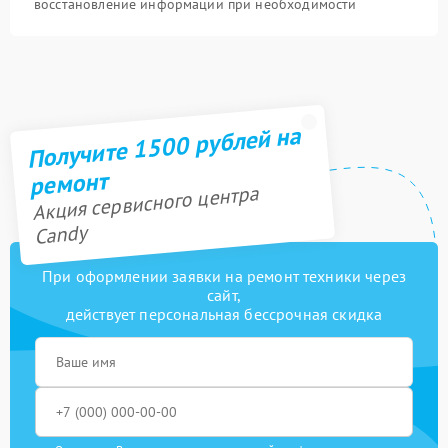
восстановление информации при необходимости
Получите 1500 рублей на
ремонт
Акция сервисного центра
Candy
При оформлении заявки на ремонт техники через
сайт,
действует персональная бессрочная скидка