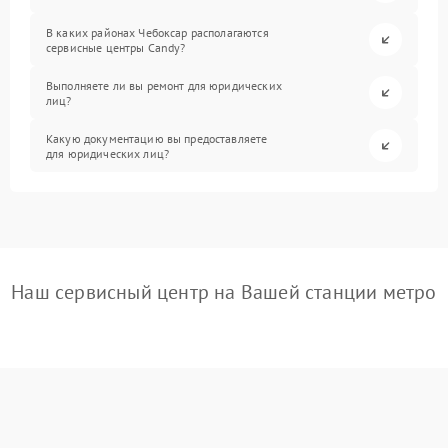
В каких районах Чебоксар располагаются
сервисные центры Candy?
Выполняете ли вы ремонт для юридических
лиц?
Какую документацию вы предоставляете
для юридических лиц?
Наш сервисный центр на Вашей станции метро