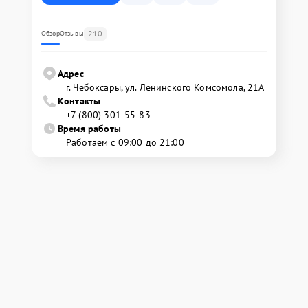
210
Обзор
Отзывы
Адрес
г. Чебоксары, ул. Ленинского Комсомола, 21А
Контакты
+7 (800) 301-55-83
Время работы
Работаем с 09:00 до 21:00