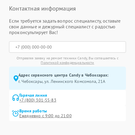
Контактная информация
Если требуется задать вопрос специалисту, оставьте
свои данные и дежурный специалист с радостью
проконсультирует Вас!
Отправляя заявку на ремонт техники Candy, Вы соглашаетесь с
Политикой конфиденциальности
Адрес сервисного центра Candy в Чебоксарах:
г. Чебоксары, ул. Ленинского Комсомола, 21А
Горячая линия
+7 (800) 301-55-83
Время работы
Ежедневно с 9:00 до 21:00