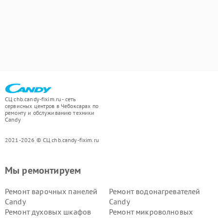
СЦ chb.candy-fixim.ru - сеть
сервисных центров в Чебоксарах по
ремонту и обслуживанию техники
Candy
2021-2026 © СЦ chb.candy-fixim.ru
Мы ремонтируем
Ремонт варочных панелей
Ремонт водонагревателей
Candy
Candy
Ремонт духовых шкафов
Ремонт микроволновых