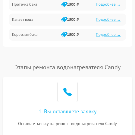
Протечка бака
1500 ₽
Подробнее →
Механика
Капает вода
1500 ₽
Подробнее →
Коррозия бака
1500 ₽
Подробнее →
Этапы ремонта водонагревателя Candy
1. Вы оставляете заявку
Оставьте заявку на ремонт водонагревателя Candy