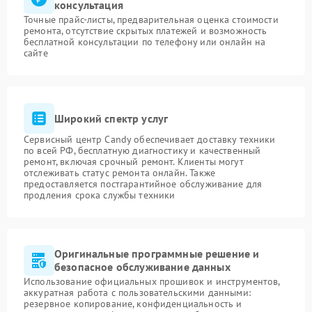
консультация
Точные прайс-листы, предварительная оценка стоимости
ремонта, отсутствие скрытых платежей и возможность
бесплатной консультации по телефону или онлайн на
сайте
Широкий спектр услуг
Сервисный центр Candy обеспечивает доставку техники
по всей РФ, бесплатную диагностику и качественный
ремонт, включая срочный ремонт. Клиенты могут
отслеживать статус ремонта онлайн. Также
предоставляется постгарантийное обслуживание для
продления срока службы техники
Оригинальные программные решение и
безопасное обслуживание данных
Использование официальных прошивок и инструментов,
аккуратная работа с пользовательскими данными:
резервное копирование, конфиденциальность и