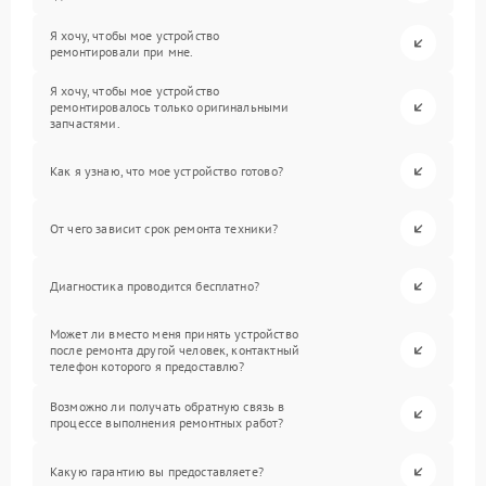
Я хочу, чтобы мое устройство
ремонтировали при мне.
Я хочу, чтобы мое устройство
ремонтировалось только оригинальными
запчастями.
Как я узнаю, что мое устройство готово?
От чего зависит срок ремонта техники?
Диагностика проводится бесплатно?
Может ли вместо меня принять устройство
после ремонта другой человек, контактный
телефон которого я предоставлю?
Возможно ли получать обратную связь в
процессе выполнения ремонтных работ?
Какую гарантию вы предоставляете?