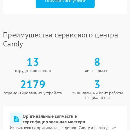
Показать все услуги
Преимущества сервисного центра
Candy
13
8
сотрудников в штате
лет на рынке
2179
3
отремонтированных устройств
минимальный опыт работы
специалистов
Оригинальные запчасти и
сертифицированные мастера
Используются оригинальные детали Candy и прошедшие