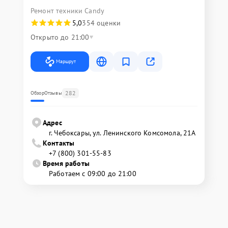
Ремонт техники Candy
5,0
354 оценки
Открыто до 21:00
Маршрут
282
Обзор
Отзывы
Адрес
г. Чебоксары, ул. Ленинского Комсомола, 21А
Контакты
+7 (800) 301-55-83
Время работы
Работаем с 09:00 до 21:00