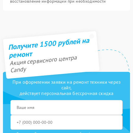
восстановление информации при необходимости
Получите 1500 рублей на
ремонт
Акция сервисного центра
Candy
При оформлении заявки на ремонт техники через
сайт,
действует персональная бессрочная скидка