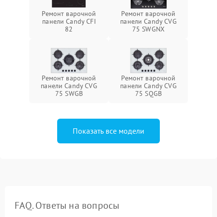
Ремонт варочной
Ремонт варочной
панели Candy CFI
панели Candy CVG
82
75 SWGNX
Ремонт варочной
Ремонт варочной
панели Candy CVG
панели Candy CVG
75 SWGB
75 SQGB
Показать все модели
FAQ. Ответы на вопросы