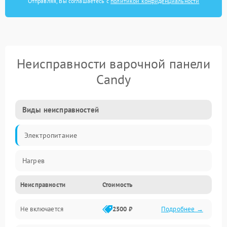
Отправляя, Вы соглашаетесь с
политикой конфиденциальности
Неисправности варочной панели
Candy
Виды неисправностей
Электропитание
Нагрев
Неисправности
Стоимость
Не включается
2500 ₽
Подробнее →