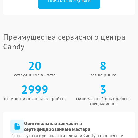
Показать все услуги
Преимущества сервисного центра
Candy
20
8
сотрудников в штате
лет на рынке
2999
3
отремонтированных устройств
минимальный опыт работы
специалистов
Оригинальные запчасти и
сертифицированные мастера
Используются оригинальные детали Candy и прошедшие