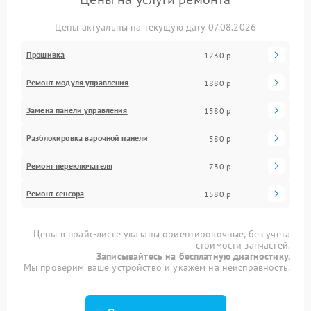
Цены актуальны на текущую дату 07.08.2026
Прошивка
1230 р
Ремонт модуля управления
1880 р
Замена панели управления
1580 р
Разблокировка варочной панели
580 р
Ремонт переключателя
730 р
Ремонт сенсора
1580 р
Цены в прайс-листе указаны ориентировочные, без учета
стоимости запчастей.
Записывайтесь на бесплатную диагностику.
Мы проверим ваше устройство и укажем на неисправность.