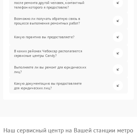
после ремонта другой человек, контактный
телефон которого я предоставлю?
Возможно ли получать обратную связь в
процессе выполнения ремонтных работ?
Какую гарантию вы предоставляете?
В каких районах Чебоксар располагаются
сервисные центры Candy?
Выполняете ли вы ремонт для юридических
лиц?
Какую документацию вы предоставляете
для юридических лиц?
Наш сервисный центр на Вашей станции метро