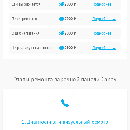
Сам выключается
2500 ₽
Подробнее →
Перегревается
2700 ₽
Подробнее →
Ошибка питания
2500 ₽
Подробнее →
Не реагирует на кнопки
2500 ₽
Подробнее →
Этапы ремонта варочной панели Candy
1. Диагностика и визуальный осмотр