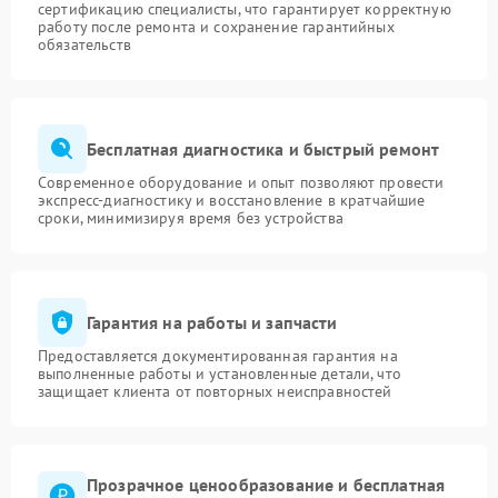
сертификацию специалисты, что гарантирует корректную
работу после ремонта и сохранение гарантийных
обязательств
Бесплатная диагностика и быстрый ремонт
Современное оборудование и опыт позволяют провести
экспресс-диагностику и восстановление в кратчайшие
сроки, минимизируя время без устройства
Гарантия на работы и запчасти
Предоставляется документированная гарантия на
выполненные работы и установленные детали, что
защищает клиента от повторных неисправностей
Прозрачное ценообразование и бесплатная