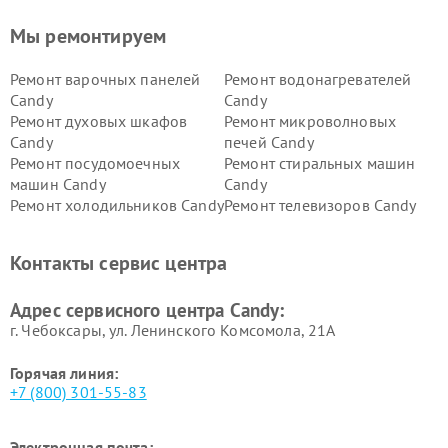
Мы ремонтируем
Ремонт варочных панелей
Ремонт водонагревателей
Candy
Candy
Ремонт духовых шкафов
Ремонт микроволновых
Candy
печей Candy
Ремонт посудомоечных
Ремонт стиральных машин
машин Candy
Candy
Ремонт холодильников Candy
Ремонт телевизоров Candy
Ремонт сушильных машин Candy
Контакты сервис центра
Адрес сервисного центра Candy:
г. Чебоксары, ул. Ленинского Комсомола, 21А
Горячая линия:
+7 (800) 301-55-83
Электронная почта: