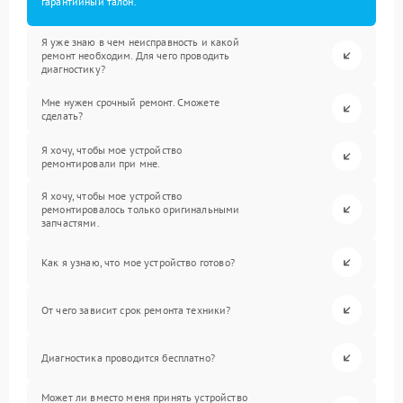
гарантийный талон.
Я уже знаю в чем неисправность и какой
ремонт необходим. Для чего проводить
диагностику?
Мне нужен срочный ремонт. Сможете
сделать?
Я хочу, чтобы мое устройство
ремонтировали при мне.
Я хочу, чтобы мое устройство
ремонтировалось только оригинальными
запчастями.
Как я узнаю, что мое устройство готово?
От чего зависит срок ремонта техники?
Диагностика проводится бесплатно?
Может ли вместо меня принять устройство