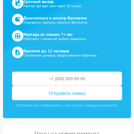
Срочный выезд
Мастер приедет уже через 30 минут
Диагностика и осмотр бесплатно
Определим причину поломки бесплатно
Мастера со стажем 7+ лет
Работаем с техникой любой сложности
Гарантия до 12 месяцев
Составляем договор, предоставляем гарантию
Отправить заявку
Отправляя, Вы соглашаетесь с политикой конфиденциальности
Цены на услуги ремонта