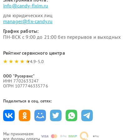
info@candy-fixim.ru
для юридических лиц
manager@fix-candy.ru
График работы:
ПН-ВСК с 9:00 до 21:00 без перерывов и выходных
Рейтинг сервисного центра
4.9-5.0
ООО "Русервис"
ИНН 7702633247
ОГРН 1077746335776
Поделиться в соц. сетях:
Мы принимаем
все формы оплаты