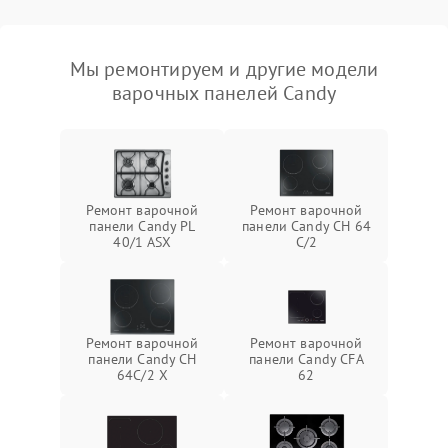
Мы ремонтируем и другие модели
варочных панелей Candy
Ремонт варочной
Ремонт варочной
панели Candy PL
панели Candy CH 64
40/1 ASX
C/2
Ремонт варочной
Ремонт варочной
панели Candy CH
панели Candy CFA
64C/2 X
62