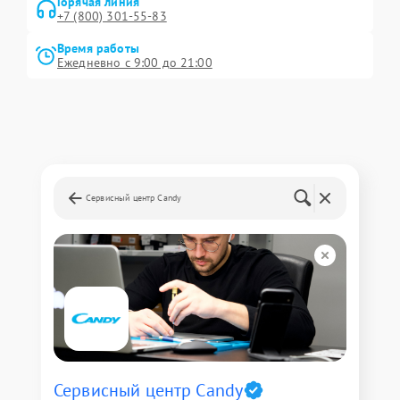
Горячая линия
+7 (800) 301-55-83
Время работы
Ежедневно с 9:00 до 21:00
Сервисный центр Candy
Сервисный центр Candy