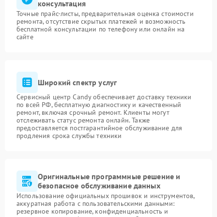
консультация
Точные прайс-листы, предварительная оценка стоимости
ремонта, отсутствие скрытых платежей и возможность
бесплатной консультации по телефону или онлайн на
сайте
Широкий спектр услуг
Сервисный центр Candy обеспечивает доставку техники
по всей РФ, бесплатную диагностику и качественный
ремонт, включая срочный ремонт. Клиенты могут
отслеживать статус ремонта онлайн. Также
предоставляется постгарантийное обслуживание для
продления срока службы техники
Оригинальные программные решение и
безопасное обслуживание данных
Использование официальных прошивок и инструментов,
аккуратная работа с пользовательскими данными:
резервное копирование, конфиденциальность и