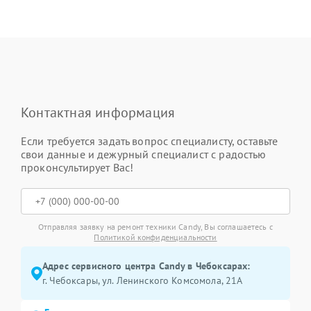
Контактная информация
Если требуется задать вопрос специалисту, оставьте
свои данные и дежурный специалист с радостью
проконсультирует Вас!
Отправляя заявку на ремонт техники Candy, Вы соглашаетесь с
Политикой конфиденциальности
Адрес сервисного центра Candy в Чебоксарах:
г. Чебоксары, ул. Ленинского Комсомола, 21А