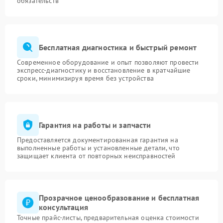
обязательств
Бесплатная диагностика и быстрый ремонт
Современное оборудование и опыт позволяют провести
экспресс-диагностику и восстановление в кратчайшие
сроки, минимизируя время без устройства
Гарантия на работы и запчасти
Предоставляется документированная гарантия на
выполненные работы и установленные детали, что
защищает клиента от повторных неисправностей
Прозрачное ценообразование и бесплатная
консультация
Точные прайс-листы, предварительная оценка стоимости