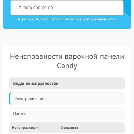
Отправляя, Вы соглашаетесь с
политикой конфиденциальности
Неисправности варочной панели
Candy
Виды неисправностей
Электропитание
Нагрев
Неисправности
Стоимость