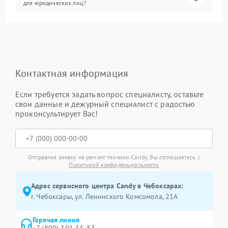
для юридических лиц?
Контактная информация
Если требуется задать вопрос специалисту, оставьте
свои данные и дежурный специалист с радостью
проконсультирует Вас!
Отправляя заявку на ремонт техники Candy, Вы соглашаетесь с
Политикой конфиденциальности
Адрес сервисного центра Candy в Чебоксарах:
г. Чебоксары, ул. Ленинского Комсомола, 21А
Горячая линия