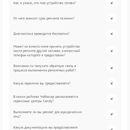
Как я узнаю, что мое устройство готово?
От чего зависит срок ремонта техники?
Диагностика проводится бесплатно?
Может ли вместо меня принять устройство
после ремонта другой человек, контактный
телефон которого я предоставлю?
Возможно ли получать обратную связь в
процессе выполнения ремонтных работ?
Какую гарантию вы предоставляете?
В каких районах Чебоксар располагаются
сервисные центры Candy?
Выполняете ли вы ремонт для юридических
лиц?
Какую документацию вы предоставляете