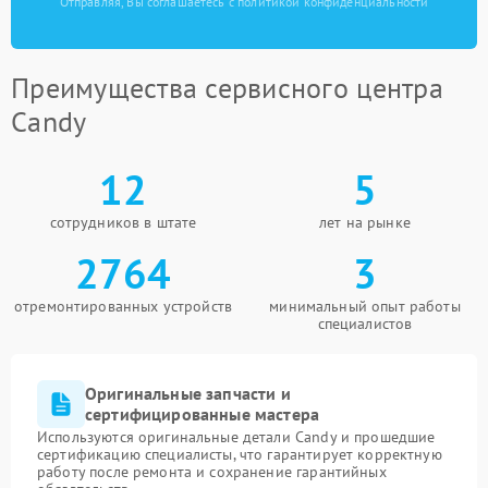
Отправляя, Вы соглашаетесь с политикой конфиденциальности
Преимущества сервисного центра
Candy
12
5
сотрудников в штате
лет на рынке
2764
3
отремонтированных устройств
минимальный опыт работы
специалистов
Оригинальные запчасти и
сертифицированные мастера
Используются оригинальные детали Candy и прошедшие
сертификацию специалисты, что гарантирует корректную
работу после ремонта и сохранение гарантийных