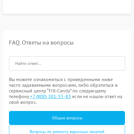
FAQ. Ответы на вопросы
Вы можете ознакомиться с приведенными ниже
часто задаваемыми вопросами, либо обратиться в
сервисный центр “FIX-Candy” по следующему
телефону
+7 (800) 301-55-83
если не нашли ответ на
свой вопрос.
Общие вопросы
Вопросы по ремонту варочных панелей