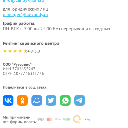
info@candy-fixim.ru
для юридических лиц
manager@fix-candy.ru
График работы:
ПН-ВСК с 9:00 до 21:00 без перерывов и выходных
Рейтинг сервисного центра
4.9-5.0
ООО "Русервис"
ИНН 7702633247
ОГРН 1077746335776
Поделиться в соц. сетях:
Мы принимаем
все формы оплаты