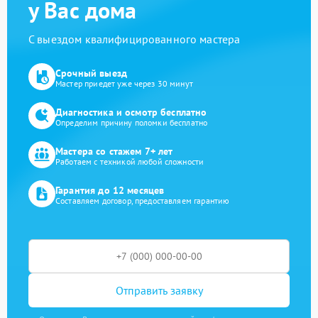
у Вас дома
С выездом квалифицированного мастера
Срочный выезд
Мастер приедет уже через 30 минут
Диагностика и осмотр бесплатно
Определим причину поломки бесплатно
Мастера со стажем 7+ лет
Работаем с техникой любой сложности
Гарантия до 12 месяцев
Составляем договор, предоставляем гарантию
Отправить заявку