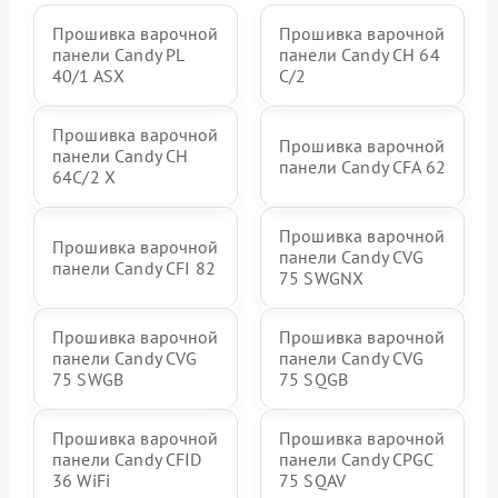
Прошивка варочной
Прошивка варочной
панели Candy PL
панели Candy CH 64
40/1 ASX
C/2
Прошивка варочной
Прошивка варочной
панели Candy CH
панели Candy CFA 62
64C/2 X
Прошивка варочной
Прошивка варочной
панели Candy CVG
панели Candy CFI 82
75 SWGNX
Прошивка варочной
Прошивка варочной
панели Candy CVG
панели Candy CVG
75 SWGB
75 SQGB
Прошивка варочной
Прошивка варочной
панели Candy CFID
панели Candy CPGC
36 WiFi
75 SQAV