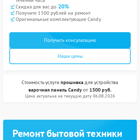
течении часа
20%
Скидка для вас до
Получите 1500 рублей на ремонт
Оригинальные комплектующие Candy
Получить консультацию
Наши цены
Стоимость услуги
прошивка
для устройства
варочная панель Candy
от
1300 руб.
Цена актуальна на текущую дату 06.08.2026
Ремонт бытовой техники