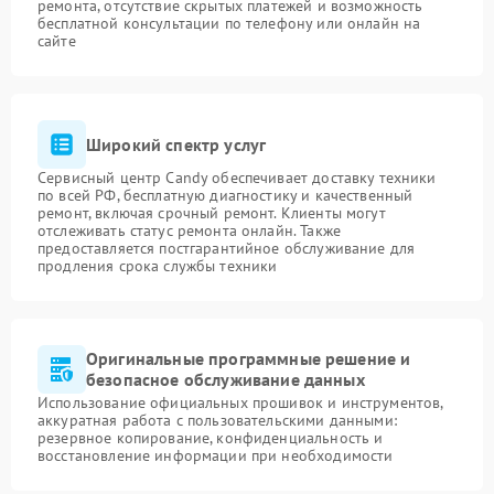
ремонта, отсутствие скрытых платежей и возможность
бесплатной консультации по телефону или онлайн на
сайте
Широкий спектр услуг
Сервисный центр Candy обеспечивает доставку техники
по всей РФ, бесплатную диагностику и качественный
ремонт, включая срочный ремонт. Клиенты могут
отслеживать статус ремонта онлайн. Также
предоставляется постгарантийное обслуживание для
продления срока службы техники
Оригинальные программные решение и
безопасное обслуживание данных
Использование официальных прошивок и инструментов,
аккуратная работа с пользовательскими данными:
резервное копирование, конфиденциальность и
восстановление информации при необходимости