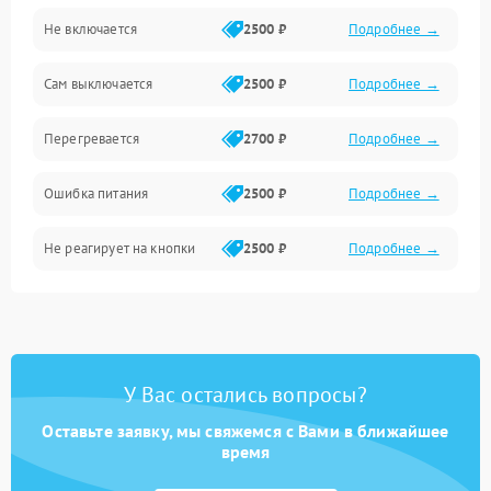
Не включается
2500 ₽
Подробнее →
Сам выключается
2500 ₽
Подробнее →
Перегревается
2700 ₽
Подробнее →
Ошибка питания
2500 ₽
Подробнее →
Не реагирует на кнопки
2500 ₽
Подробнее →
У Вас остались вопросы?
Оставьте заявку, мы свяжемся с Вами в ближайшее
время