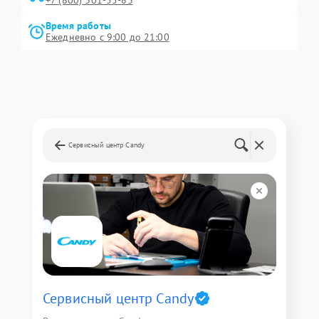
+7 (800) 301-55-83
Время работы
Ежедневно с 9:00 до 21:00
Сервисный центр Candy
Сервисный центр Candy