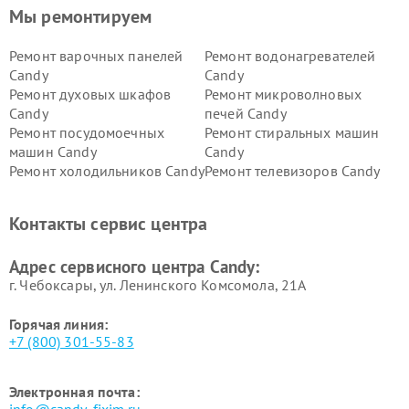
Мы ремонтируем
Ремонт варочных панелей
Ремонт водонагревателей
Candy
Candy
Ремонт духовых шкафов
Ремонт микроволновых
Candy
печей Candy
Ремонт посудомоечных
Ремонт стиральных машин
машин Candy
Candy
Ремонт холодильников Candy
Ремонт телевизоров Candy
Ремонт сушильных машин Candy
Контакты сервис центра
Адрес сервисного центра Candy:
г. Чебоксары, ул. Ленинского Комсомола, 21А
Горячая линия:
+7 (800) 301-55-83
Электронная почта: