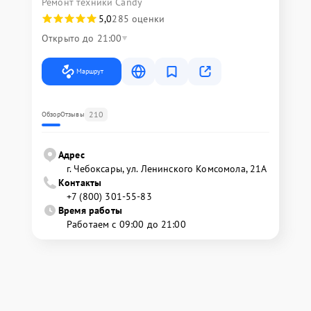
Ремонт техники Candy
5,0
285 оценки
Открыто до 21:00
Маршрут
210
Обзор
Отзывы
Адрес
г. Чебоксары, ул. Ленинского Комсомола, 21А
Контакты
+7 (800) 301-55-83
Время работы
Работаем с 09:00 до 21:00