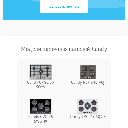
Заказать звонок
Модели варочных панелей Candy
Candy CPGC 75
Candy PSP 640 AQ
SQAV
Candy CVG 75
Candy CVG 75 SQGB
SWGNX