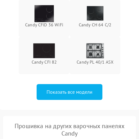
Candy CFID 36 WiFi
Candy CH 64 C/2
Candy CFI 82
Candy PL 40/1 ASX
Показать все модели
Прошивка на других варочных панелях
Candy