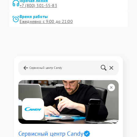
Горячая линия
+7 (800) 301-55-83
Время работы
Ежедневно с 9:00 до 21:00
Сервисный центр Candy
Сервисный центр Candy