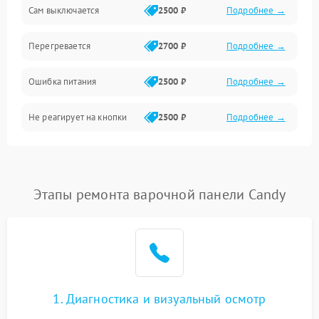
Сам выключается
2500 ₽
Подробнее →
Перегревается
2700 ₽
Подробнее →
Ошибка питания
2500 ₽
Подробнее →
Не реагирует на кнопки
2500 ₽
Подробнее →
Этапы ремонта варочной панели Candy
1. Диагностика и визуальный осмотр