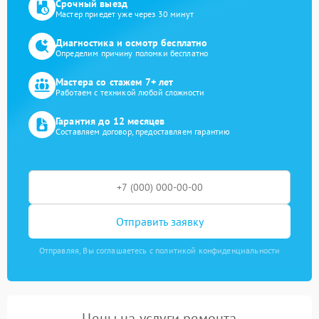
Срочный выезд
Мастер приедет уже через 30 минут
Диагностика и осмотр бесплатно
Определим причину поломки бесплатно
Мастера со стажем 7+ лет
Работаем с техникой любой сложности
Гарантия до 12 месяцев
Составляем договор, предоставляем гарантию
Отправить заявку
Отправляя, Вы соглашаетесь с политикой конфиденциальности
Цены на услуги ремонта