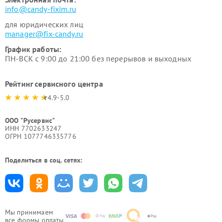
info@candy-fixim.ru
для юридических лиц
manager@fix-candy.ru
График работы:
ПН-ВСК с 9:00 до 21:00 без перерывов и выходных
Рейтинг сервисного центра
4.9-5.0
ООО "Русервис"
ИНН 7702633247
ОГРН 1077746335776
Поделиться в соц. сетях:
Мы принимаем
все формы оплаты