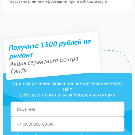
восстановление информации при необходимости
Получите 1500 рублей на
ремонт
Акция сервисного центра
Candy
При оформлении заявки на ремонт техники через
сайт,
действует персональная бессрочная скидка