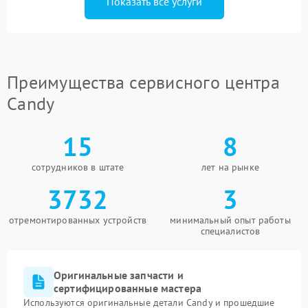
Показать все услуги
Преимущества сервисного центра
Candy
15
8
сотрудников в штате
лет на рынке
3732
3
отремонтированных устройств
минимальный опыт работы
специалистов
Оригинальные запчасти и
сертифицированные мастера
Используются оригинальные детали Candy и прошедшие