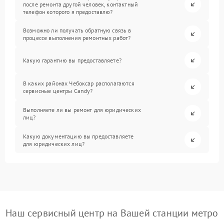
после ремонта другой человек, контактный
телефон которого я предоставлю?
Возможно ли получать обратную связь в
процессе выполнения ремонтных работ?
Какую гарантию вы предоставляете?
В каких районах Чебоксар располагаются
сервисные центры Candy?
Выполняете ли вы ремонт для юридических
лиц?
Какую документацию вы предоставляете
для юридических лиц?
Наш сервисный центр на Вашей станции метро