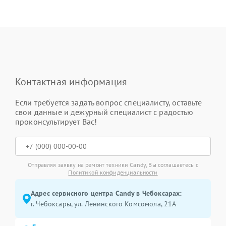
Контактная информация
Если требуется задать вопрос специалисту, оставьте
свои данные и дежурный специалист с радостью
проконсультирует Вас!
Отправляя заявку на ремонт техники Candy, Вы соглашаетесь с
Политикой конфиденциальности
Адрес сервисного центра Candy в Чебоксарах:
г. Чебоксары, ул. Ленинского Комсомола, 21А