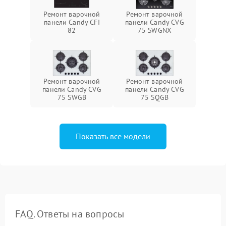
Ремонт варочной
Ремонт варочной
панели Candy CFI
панели Candy CVG
82
75 SWGNX
Ремонт варочной
Ремонт варочной
панели Candy CVG
панели Candy CVG
75 SWGB
75 SQGB
Показать все модели
FAQ. Ответы на вопросы