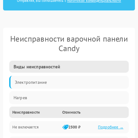
Отправляя, Вы соглашаетесь с
политикой конфиденциальности
Неисправности варочной панели
Candy
Виды неисправностей
Электропитание
Нагрев
Неисправности
Стоимость
Не включается
2500 ₽
Подробнее →