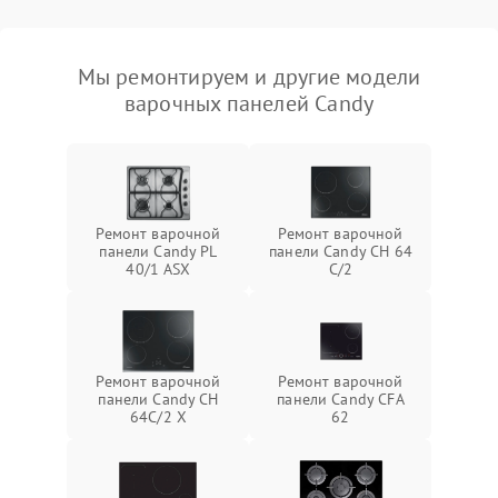
Мы ремонтируем и другие модели
варочных панелей Candy
Ремонт варочной
Ремонт варочной
панели Candy PL
панели Candy CH 64
40/1 ASX
C/2
Ремонт варочной
Ремонт варочной
панели Candy CH
панели Candy CFA
64C/2 X
62