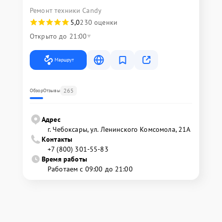
Ремонт техники Candy
5,0
230 оценки
Открыто до 21:00
Маршрут
265
Обзор
Отзывы
Адрес
г. Чебоксары, ул. Ленинского Комсомола, 21А
Контакты
+7 (800) 301-55-83
Время работы
Работаем с 09:00 до 21:00