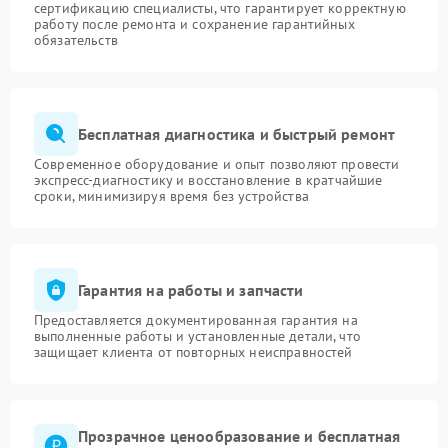
сертификацию специалисты, что гарантирует корректную
работу после ремонта и сохранение гарантийных
обязательств
Бесплатная диагностика и быстрый ремонт
Современное оборудование и опыт позволяют провести
экспресс-диагностику и восстановление в кратчайшие
сроки, минимизируя время без устройства
Гарантия на работы и запчасти
Предоставляется документированная гарантия на
выполненные работы и установленные детали, что
защищает клиента от повторных неисправностей
Прозрачное ценообразование и бесплатная