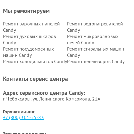
Мы ремонтируем
Ремонт варочных панелей
Ремонт водонагревателей
Candy
Candy
Ремонт духовых шкафов
Ремонт микроволновых
Candy
печей Candy
Ремонт посудомоечных
Ремонт стиральных машин
машин Candy
Candy
Ремонт холодильников Candy
Ремонт телевизоров Candy
Ремонт сушильных машин Candy
Контакты сервис центра
Адрес сервисного центра Candy:
г. Чебоксары, ул. Ленинского Комсомола, 21А
Горячая линия:
+7 (800) 301-55-83
Электронная почта: