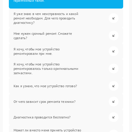
гарантийный талон.
Я уже знаю в чем неисправность и какой
ремонт необходим. Для чего проводить
диагностику?
Мне нужен срочный ремонт. Сможете
сделать?
Я хочу, чтобы мое устройство
ремонтировали при мне.
Я хочу, чтобы мое устройство
ремонтировалось только оригинальными
запчастями.
Как я узнаю, что мое устройство готово?
От чего зависит срок ремонта техники?
Диагностика проводится бесплатно?
Может ли вместо меня принять устройство