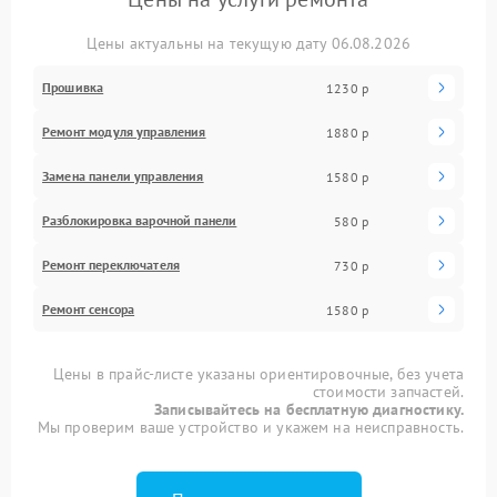
Цены актуальны на текущую дату 06.08.2026
Прошивка
1230 р
Ремонт модуля управления
1880 р
Замена панели управления
1580 р
Разблокировка варочной панели
580 р
Ремонт переключателя
730 р
Ремонт сенсора
1580 р
Цены в прайс-листе указаны ориентировочные, без учета
стоимости запчастей.
Записывайтесь на бесплатную диагностику.
Мы проверим ваше устройство и укажем на неисправность.