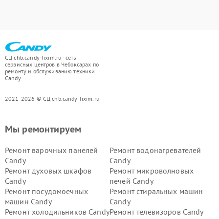
СЦ chb.candy-fixim.ru - сеть
сервисных центров в Чебоксарах по
ремонту и обслуживанию техники
Candy
2021-2026 © СЦ chb.candy-fixim.ru
Мы ремонтируем
Ремонт варочных панелей
Ремонт водонагревателей
Candy
Candy
Ремонт духовых шкафов
Ремонт микроволновых
Candy
печей Candy
Ремонт посудомоечных
Ремонт стиральных машин
машин Candy
Candy
Ремонт холодильников Candy
Ремонт телевизоров Candy