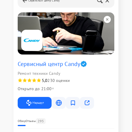
Сервисный центр Candy
Сервисный центр Candy
Ремонт техники Candy
5,0
230 оценки
Открыто до 21:00
Маршрут
295
Обзор
Отзывы