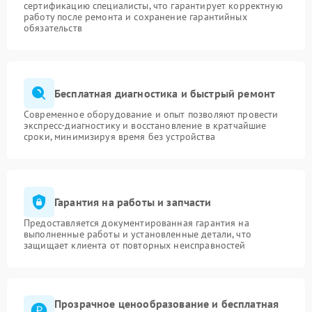
сертификацию специалисты, что гарантирует корректную
работу после ремонта и сохранение гарантийных
обязательств
Бесплатная диагностика и быстрый ремонт
Современное оборудование и опыт позволяют провести
экспресс-диагностику и восстановление в кратчайшие
сроки, минимизируя время без устройства
Гарантия на работы и запчасти
Предоставляется документированная гарантия на
выполненные работы и установленные детали, что
защищает клиента от повторных неисправностей
Прозрачное ценообразование и бесплатная