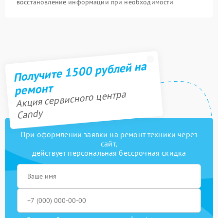
восстановление информации при необходимости
Получите 1500 рублей на
ремонт
Акция сервисного центра
Candy
При оформлении заявки на ремонт техники через
сайт,
действует персональная бессрочная скидка