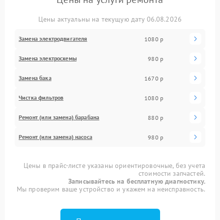
Цены актуальны на текущую дату 06.08.2026
Замена электродвигателя
1080 р
Замена электросхемы
980 р
Замена бака
1670 р
Чистка фильтров
1080 р
Ремонт (или замена) барабана
880 р
Ремонт (или замена) насоса
980 р
Цены в прайс-листе указаны ориентировочные, без учета
стоимости запчастей.
Записывайтесь на бесплатную диагностику.
Мы проверим ваше устройство и укажем на неисправность.