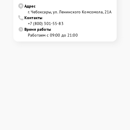
Адрес
г. Чебоксары, ул. Ленинского Комсомола, 21А
Контакты
+7 (800) 301-55-83
Время работы
Работаем с 09:00 до 21:00