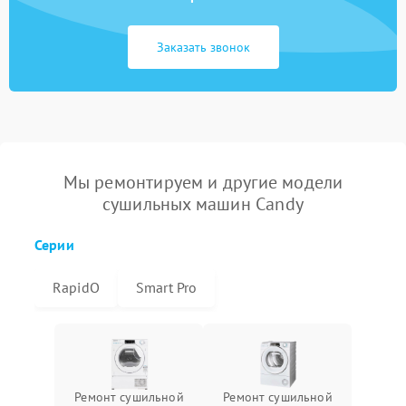
Заказать звонок
Мы ремонтируем и другие модели
сушильных машин Candy
Серии
RapidO
Smart Pro
Ремонт сушильной
Ремонт сушильной