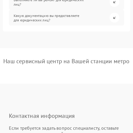
лиц?
Какую документацию вы предоставляете
для юридических лиц?
Наш сервисный центр на Вашей станции метро
Контактная информация
Если требуется задать вопрос специалисту, оставьте