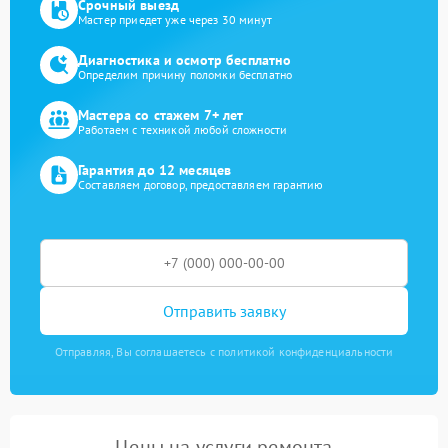
Срочный выезд
Мастер приедет уже через 30 минут
Диагностика и осмотр бесплатно
Определим причину поломки бесплатно
Мастера со стажем 7+ лет
Работаем с техникой любой сложности
Гарантия до 12 месяцев
Составляем договор, предоставляем гарантию
Отправить заявку
Отправляя, Вы соглашаетесь с политикой конфиденциальности
Цены на услуги ремонта