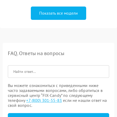
Показать все модели
FAQ. Ответы на вопросы
Вы можете ознакомиться с приведенными ниже
часто задаваемыми вопросами, либо обратиться в
сервисный центр “FIX-Candy” по следующему
телефону
+7 (800) 301-55-83
если не нашли ответ на
свой вопрос.