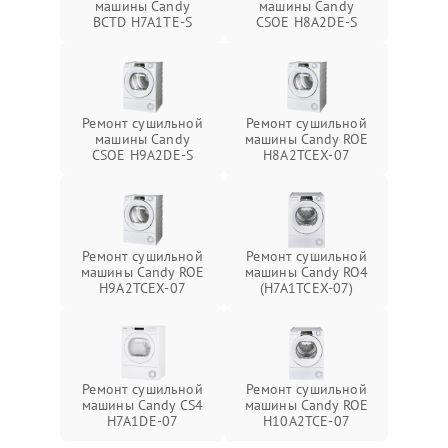
машины Candy
машины Candy
BCTD H7A1TE-S
CSOE H8A2DE-S
Ремонт сушильной
Ремонт сушильной
машины Candy
машины Candy ROE
CSOE H9A2DE-S
H8A2TCEX-07
Ремонт сушильной
Ремонт сушильной
машины Candy ROE
машины Candy RO4
H9A2TCEX-07
(H7A1TCEX-07)
Ремонт сушильной
Ремонт сушильной
машины Candy CS4
машины Candy ROE
H7A1DE-07
H10A2TCE-07