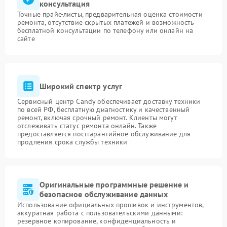
консультация
Точные прайс-листы, предварительная оценка стоимости
ремонта, отсутствие скрытых платежей и возможность
бесплатной консультации по телефону или онлайн на
сайте
Широкий спектр услуг
Сервисный центр Candy обеспечивает доставку техники
по всей РФ, бесплатную диагностику и качественный
ремонт, включая срочный ремонт. Клиенты могут
отслеживать статус ремонта онлайн. Также
предоставляется постгарантийное обслуживание для
продления срока службы техники
Оригинальные программные решение и
безопасное обслуживание данных
Использование официальных прошивок и инструментов,
аккуратная работа с пользовательскими данными:
резервное копирование, конфиденциальность и