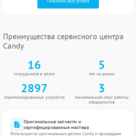
Показать все услуги
Преимущества сервисного центра
Candy
16
5
сотрудников в штате
лет на рынке
2897
3
отремонтированных устройств
минимальный опыт работы
специалистов
Оригинальные запчасти и
сертифицированные мастера
Используются оригинальные детали Candy и прошедшие