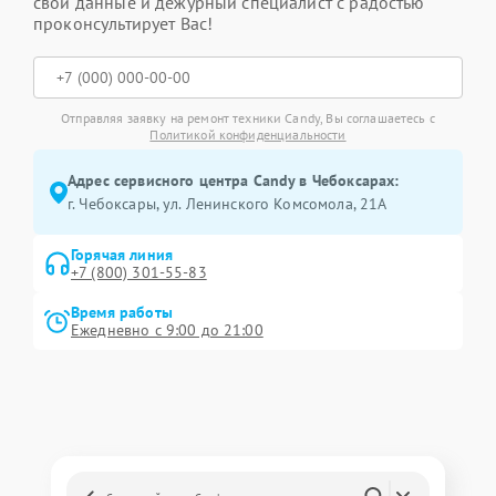
свои данные и дежурный специалист с радостью
проконсультирует Вас!
Отправляя заявку на ремонт техники Candy, Вы соглашаетесь с
Политикой конфиденциальности
Адрес сервисного центра Candy в Чебоксарах:
г. Чебоксары, ул. Ленинского Комсомола, 21А
Горячая линия
+7 (800) 301-55-83
Время работы
Ежедневно с 9:00 до 21:00