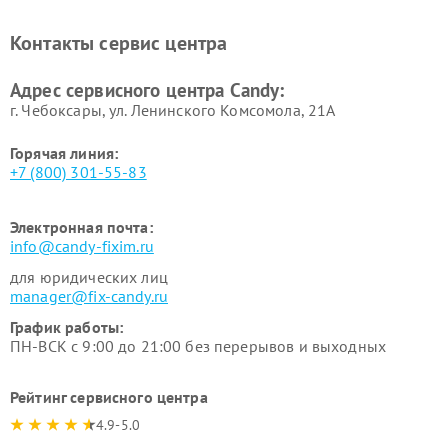
Ремонт сушильных машин Candy
Контакты сервис центра
Адрес сервисного центра Candy:
г. Чебоксары, ул. Ленинского Комсомола, 21А
Горячая линия:
+7 (800) 301-55-83
Электронная почта:
info@candy-fixim.ru
для юридических лиц
manager@fix-candy.ru
График работы:
ПН-ВСК с 9:00 до 21:00 без перерывов и выходных
Рейтинг сервисного центра
4.9-5.0