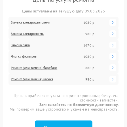
Цены актуальны на текущую дату 09.08.2026
Замена электродвигателя
1080 р
Замена электросхемы
980 р
Замена бака
1670 р
Чистка фильтров
1080 р
Ремонт (или замена) барабана
880 р
Ремонт (или замена) насоса
980 р
Цены в прайс-листе указаны ориентировочные, без учета
стоимости запчастей.
Записывайтесь на бесплатную диагностику.
Мы проверим ваше устройство и укажем на неисправность.