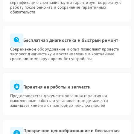
сертификацию специалисты, что гарантирует корректную
работу после ремонта и сохранение гарантийных
обязательств
Бесплатная диагностика и быстрый ремонт
Современное оборудование и опыт позволяют провести
экспресс-диагностику и восстановление в кратчайшие
сроки, минимизируя время без устройства
Гарантия на работы и запчасти
Предоставляется документированная гарантия на
выполненные работы и установленные детали, что
защищает клиента от повторных неисправностей
Прозрачное ценообразование и бесплатная