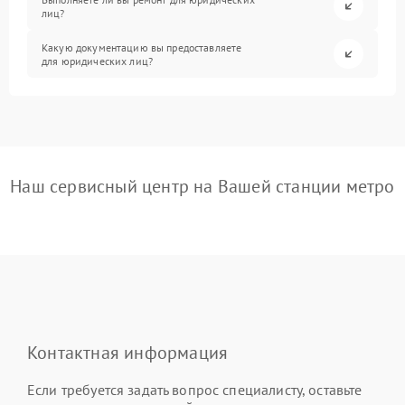
лиц?
Какую документацию вы предоставляете
для юридических лиц?
Наш сервисный центр на Вашей станции метро
Контактная информация
Если требуется задать вопрос специалисту, оставьте