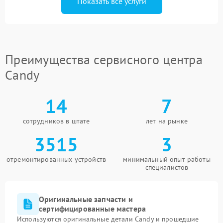
Показать все услуги
Преимущества сервисного центра
Candy
14
7
сотрудников в штате
лет на рынке
3515
3
отремонтированных устройств
минимальный опыт работы
специалистов
Оригинальные запчасти и
сертифицированные мастера
Используются оригинальные детали Candy и прошедшие