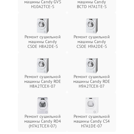
машины Candy GVS
машины Candy
H10A2TCE-S
BCTD H7A1TE-S
Ремонт сушильной
Ремонт сушильной
машины Candy
машины Candy
CSOE H8A2DE-S
CSOE H9A2DE-S
Ремонт сушильной
Ремонт сушильной
машины Candy ROE
машины Candy ROE
H8A2TCEX-07
H9A2TCEX-07
Ремонт сушильной
Ремонт сушильной
машины Candy RO4
машины Candy CS4
(H7A1TCEX-07)
H7A1DE-07