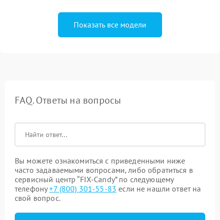
Показать все модели
FAQ. Ответы на вопросы
Вы можете ознакомиться с приведенными ниже
часто задаваемыми вопросами, либо обратиться в
сервисный центр “FIX-Candy” по следующему
телефону
+7 (800) 301-55-83
если не нашли ответ на
свой вопрос.