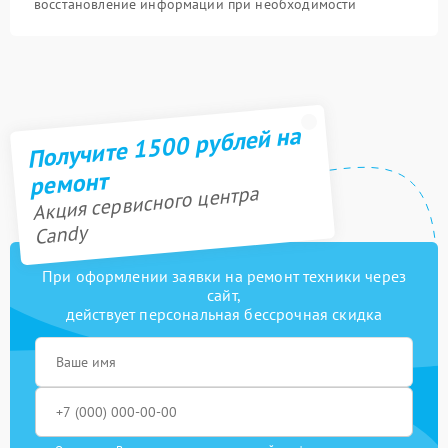
восстановление информации при необходимости
Получите 1500 рублей на
ремонт
Акция сервисного центра
Candy
При оформлении заявки на ремонт техники через
сайт,
действует персональная бессрочная скидка