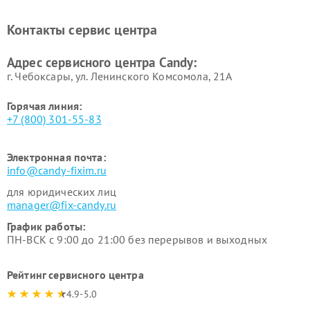
Ремонт сушильных машин Candy
Контакты сервис центра
Адрес сервисного центра Candy:
г. Чебоксары, ул. Ленинского Комсомола, 21А
Горячая линия:
+7 (800) 301-55-83
Электронная почта:
info@candy-fixim.ru
для юридических лиц
manager@fix-candy.ru
График работы:
ПН-ВСК с 9:00 до 21:00 без перерывов и выходных
Рейтинг сервисного центра
4.9-5.0