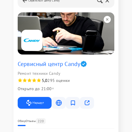
Сервисный центр Candy
Сервисный центр Candy
Ремонт техники Candy
5,0
295 оценки
Открыто до 21:00
Маршрут
220
Обзор
Отзывы