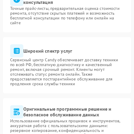
консультация
Точные прайс-листы, предварительная оценка стоимости
ремонта, отсутствие скрытых платежей и возможность
бесплатной консультации по телефону или онлайн на
сайте
Широкий спектр услуг
Сервисный центр Candy обеспечивает доставку техники
по всей РФ, бесплатную диагностику и качественный
ремонт, включая срочный ремонт. Клиенты могут
отслеживать статус ремонта онлайн. Также
предоставляется постгарантийное обслуживание для
продления срока службы техники
Оригинальные программные решение и
безопасное обслуживание данных
Использование официальных прошивок и инструментов,
аккуратная работа с пользовательскими данными:
резервное копирование, конфиденциальность и