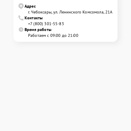
Адрес
г. Чебоксары, ул. Ленинского Комсомола, 21А
Контакты
+7 (800) 301-55-83
Время работы
Работаем с 09:00 до 21:00