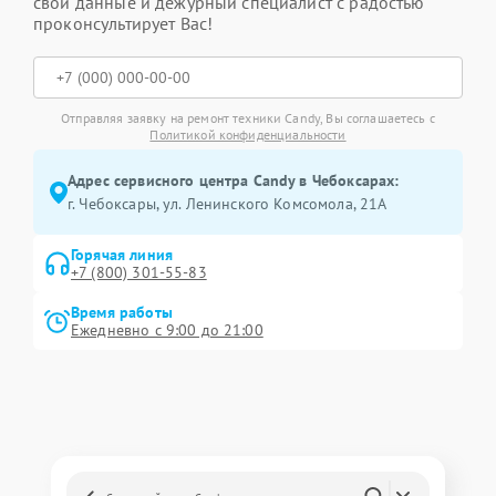
свои данные и дежурный специалист с радостью
проконсультирует Вас!
Отправляя заявку на ремонт техники Candy, Вы соглашаетесь с
Политикой конфиденциальности
Адрес сервисного центра Candy в Чебоксарах:
г. Чебоксары, ул. Ленинского Комсомола, 21А
Горячая линия
+7 (800) 301-55-83
Время работы
Ежедневно с 9:00 до 21:00