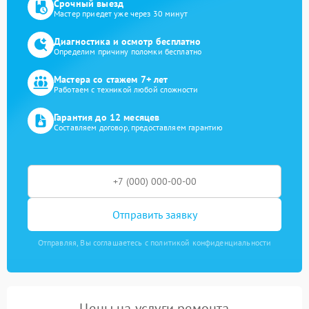
Срочный выезд
Мастер приедет уже через 30 минут
Диагностика и осмотр бесплатно
Определим причину поломки бесплатно
Мастера со стажем 7+ лет
Работаем с техникой любой сложности
Гарантия до 12 месяцев
Составляем договор, предоставляем гарантию
Отправить заявку
Отправляя, Вы соглашаетесь с политикой конфиденциальности
Цены на услуги ремонта