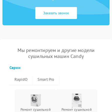
Заказать звонок
Мы ремонтируем и другие модели
сушильных машин Candy
Серии
RapidO
Smart Pro
Ремонт сушильной
Ремонт сушильной