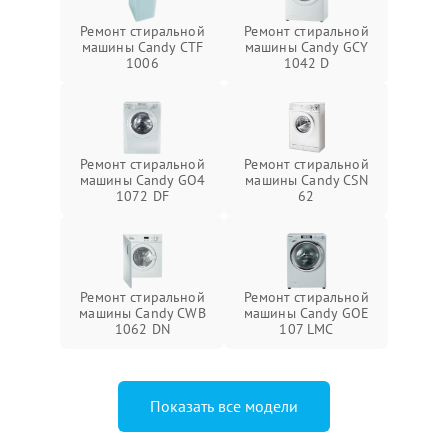
Ремонт стиральной
Ремонт стиральной
машины Candy CTF
машины Candy GCY
1006
1042 D
Ремонт стиральной
Ремонт стиральной
машины Candy GO4
машины Candy CSN
1072 DF
62
Ремонт стиральной
Ремонт стиральной
машины Candy CWB
машины Candy GOE
1062 DN
107 LMC
Показать все модели