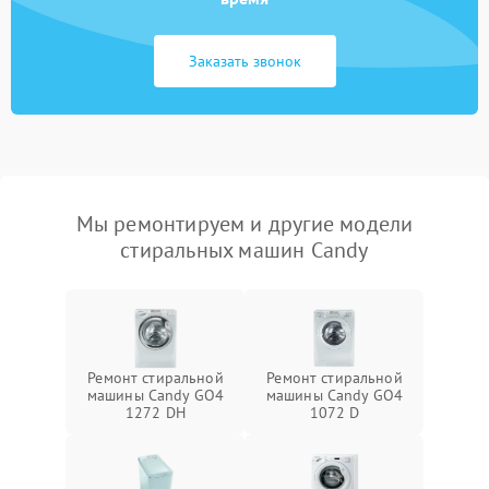
Заказать звонок
Мы ремонтируем и другие модели
стиральных машин Candy
Ремонт стиральной
Ремонт стиральной
машины Candy GO4
машины Candy GO4
1272 DH
1072 D