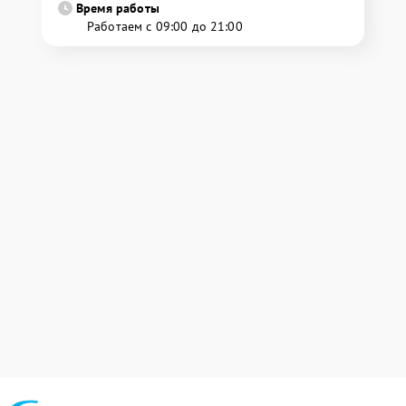
Время работы
Работаем с 09:00 до 21:00