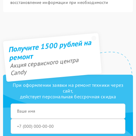
восстановление информации при необходимости
Получите 1500 рублей на
ремонт
Акция сервисного центра
Candy
При оформлении заявки на ремонт техники через
сайт,
действует персональная бессрочная скидка