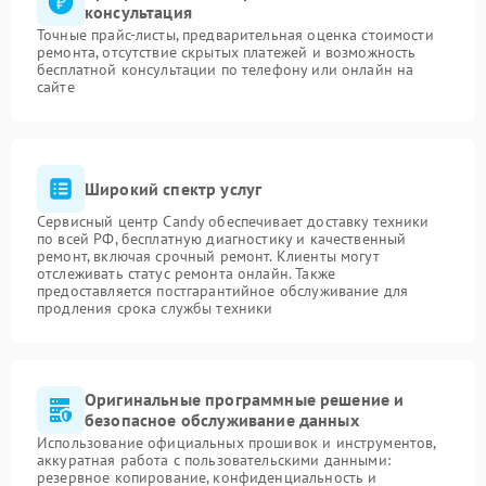
консультация
Точные прайс-листы, предварительная оценка стоимости
ремонта, отсутствие скрытых платежей и возможность
бесплатной консультации по телефону или онлайн на
сайте
Широкий спектр услуг
Сервисный центр Candy обеспечивает доставку техники
по всей РФ, бесплатную диагностику и качественный
ремонт, включая срочный ремонт. Клиенты могут
отслеживать статус ремонта онлайн. Также
предоставляется постгарантийное обслуживание для
продления срока службы техники
Оригинальные программные решение и
безопасное обслуживание данных
Использование официальных прошивок и инструментов,
аккуратная работа с пользовательскими данными:
резервное копирование, конфиденциальность и