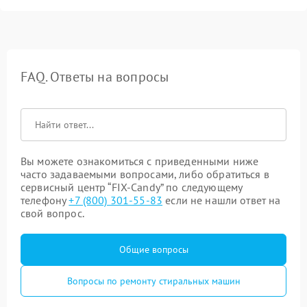
FAQ. Ответы на вопросы
Вы можете ознакомиться с приведенными ниже
часто задаваемыми вопросами, либо обратиться в
сервисный центр “FIX-Candy” по следующему
телефону
+7 (800) 301-55-83
если не нашли ответ на
свой вопрос.
Общие вопросы
Вопросы по ремонту стиральных машин