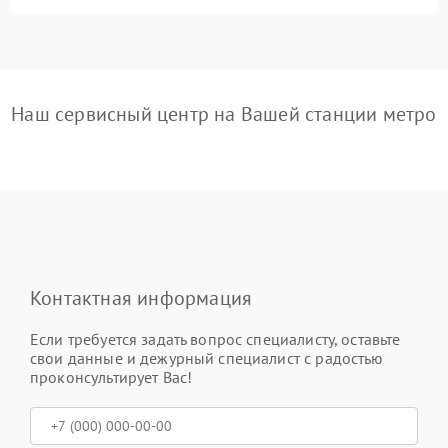
Наш сервисный центр на Вашей станции метро
Контактная информация
Если требуется задать вопрос специалисту, оставьте
свои данные и дежурный специалист с радостью
проконсультирует Вас!