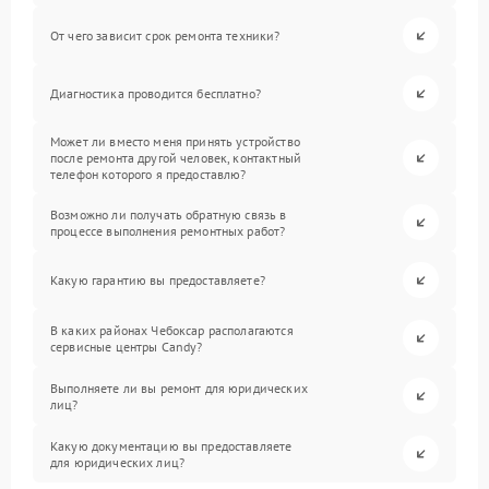
От чего зависит срок ремонта техники?
Диагностика проводится бесплатно?
Может ли вместо меня принять устройство
после ремонта другой человек, контактный
телефон которого я предоставлю?
Возможно ли получать обратную связь в
процессе выполнения ремонтных работ?
Какую гарантию вы предоставляете?
В каких районах Чебоксар располагаются
сервисные центры Candy?
Выполняете ли вы ремонт для юридических
лиц?
Какую документацию вы предоставляете
для юридических лиц?