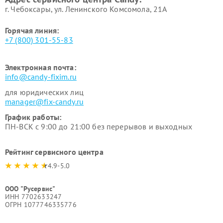
г. Чебоксары, ул. Ленинского Комсомола, 21А
Горячая линия:
+7 (800) 301-55-83
Электронная почта:
info@candy-fixim.ru
для юридических лиц
manager@fix-candy.ru
График работы:
ПН-ВСК с 9:00 до 21:00 без перерывов и выходных
Рейтинг сервисного центра
4.9-5.0
ООО "Русервис"
ИНН 7702633247
ОГРН 1077746335776