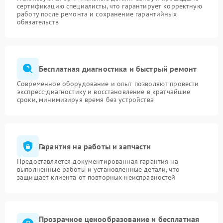
сертификацию специалисты, что гарантирует корректную
работу после ремонта и сохранение гарантийных
обязательств
Бесплатная диагностика и быстрый ремонт
Современное оборудование и опыт позволяют провести
экспресс-диагностику и восстановление в кратчайшие
сроки, минимизируя время без устройства
Гарантия на работы и запчасти
Предоставляется документированная гарантия на
выполненные работы и установленные детали, что
защищает клиента от повторных неисправностей
Прозрачное ценообразование и бесплатная