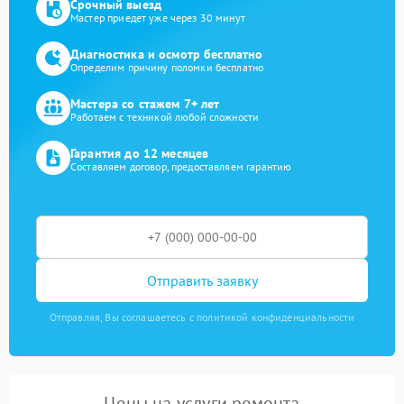
Срочный выезд
Мастер приедет уже через 30 минут
Диагностика и осмотр бесплатно
Определим причину поломки бесплатно
Мастера со стажем 7+ лет
Работаем с техникой любой сложности
Гарантия до 12 месяцев
Составляем договор, предоставляем гарантию
Отправить заявку
Отправляя, Вы соглашаетесь с политикой конфиденциальности
Цены на услуги ремонта