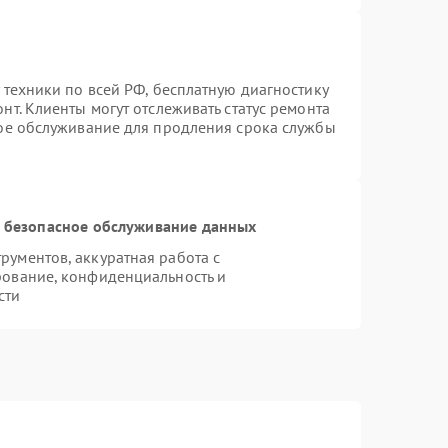
 техники по всей РФ, бесплатную диагностику
т. Клиенты могут отслеживать статус ремонта
ное обслуживание для продления срока службы
 безопасное обслуживание данных
ументов, аккуратная работа с
рование, конфиденциальность и
сти