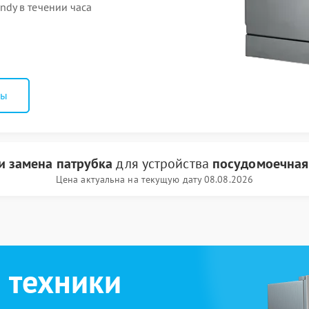
dy в течении часа
ны
и замена патрубка
для устройства
посудомоечная
Цена актуальна на текущую дату 08.08.2026
 техники