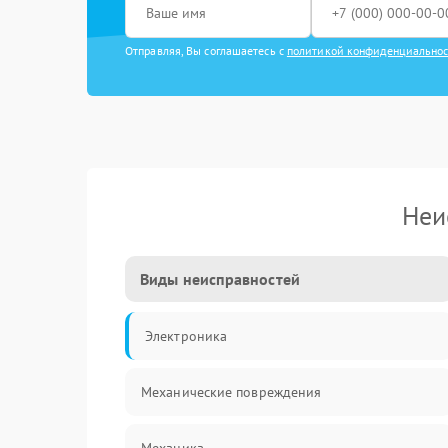
Отправляя, Вы соглашаетесь с
политикой конфиденциально
Неи
Виды неисправностей
Электроника
Механические повреждения