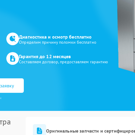
Диагностика и осмотр бесплатно
Определим причину поломки бесплатно
Гарантия до 12 месяцев
Составляем договор, предоставляем гарантию
заявку
и
тра
Оригинальные запчасти и сертифициро