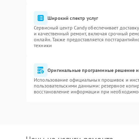
Широкий спектр услуг
Сервисный центр Candy обеспечивает доставку
и качественный ремонт, включая срочный ремон
онлайн. Также предоставляется постгарантий
техники
Оригинальные программные решение и
Использование официальных прошивок и инстр
пользовательскими данными: резервное копи
восстановление информации при необходимо