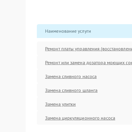
Наименование услуги
Ремонт платы управления (восстановлен
Ремонт или замена дозатора моющих ср
Замена сливного насоса
Замена сливного шланга
Замена улитки
Замена циркуляционного насоса