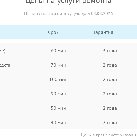
Цены на услуги ремонта
Цены актуальны на текущую дату 08.08.2026
Срок
Гарантия
ие)
60 мин
3 года
едств
70 мин
2 года
100 мин
2 года
90 мин
2 года
50 мин
2 года
40 мин
2 года
Цены в прайс-листе указаны