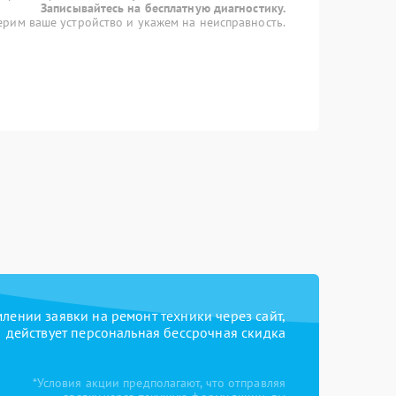
Записывайтесь на бесплатную диагностику.
рим ваше устройство и укажем на неисправность.
ении заявки на ремонт техники через сайт,
действует персональная бессрочная скидка
*Условия акции предполагают, что отправляя