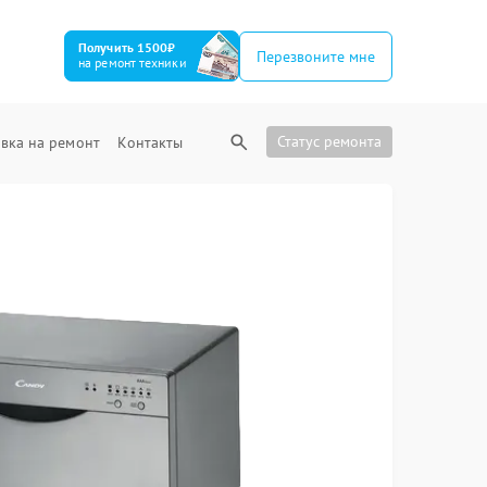
Получить 1500₽
Перезвоните мне
на ремонт техники
Статус ремонта
вка на ремонт
Контакты