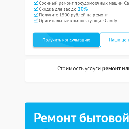
Срочный ремонт посудомоечных машин Can
20%
Скидка для вас до
Получите 1500 рублей на ремонт
Оригинальные комплектующие Candy
Получить консультацию
Наши це
Стоимость услуги
ремонт ил
Ремонт бытовой