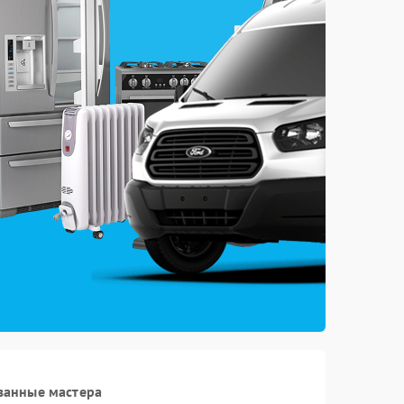
ванные мастера