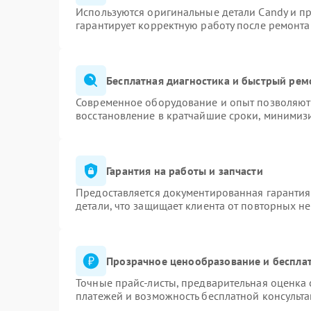
Используются оригинальные детали Candy и п
гарантирует корректную работу после ремонта
Бесплатная диагностика и быстрый рем
Современное оборудование и опыт позволяют 
восстановление в кратчайшие сроки, минимизи
Гарантия на работы и запчасти
Предоставляется документированная гаранти
детали, что защищает клиента от повторных н
Прозрачное ценообразование и бесплат
Точные прайс-листы, предварительная оценка 
платежей и возможность бесплатной консульта