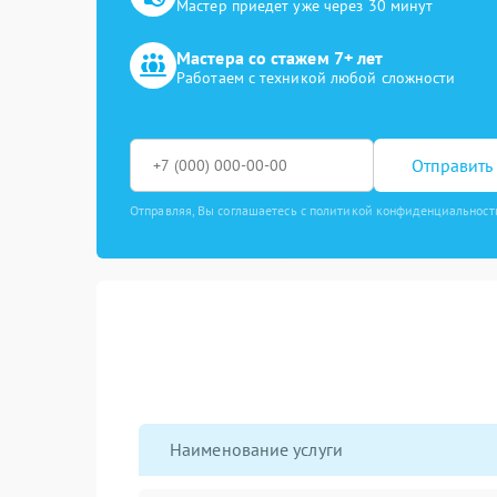
Мастер приедет уже через 30 минут
Мастера со стажем 7+ лет
Работаем с техникой любой сложности
Отправить 
Отправляя, Вы соглашаетесь с политикой конфиденциальност
Наименование услуги