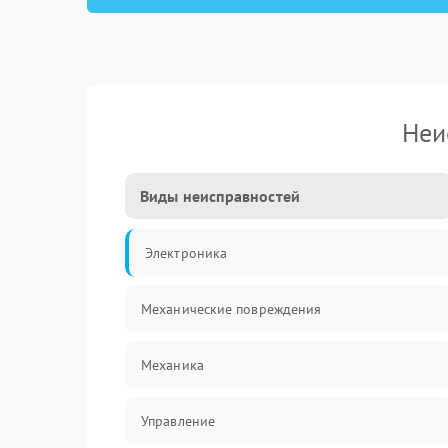
Неи
Виды неисправностей
Электроника
Механические повреждения
Механика
Управление