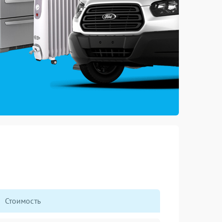
Стоимость