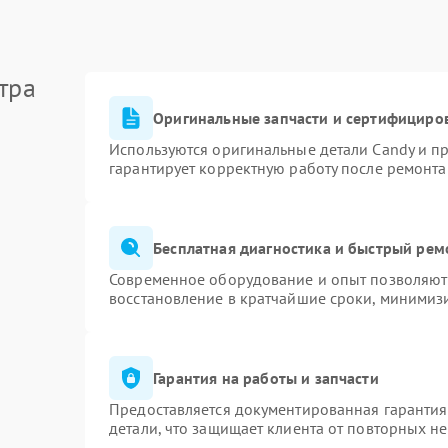
тра
Оригинальные запчасти и сертифициро
Используются оригинальные детали Candy и п
гарантирует корректную работу после ремонта
Бесплатная диагностика и быстрый рем
Современное оборудование и опыт позволяют 
восстановление в кратчайшие сроки, минимизи
Гарантия на работы и запчасти
Предоставляется документированная гаранти
детали, что защищает клиента от повторных н