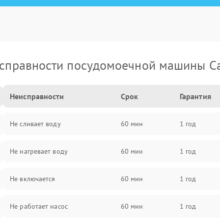
справности посудомоечной машины C
Неисправности
Срок
Гарантия
Не сливает воду
60 мин
1 год
Не нагревает воду
60 мин
1 год
Не включается
60 мин
1 год
Не работает насос
60 мин
1 год