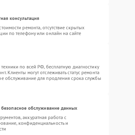
ная консультация
стоимости ремонта, отсутствие скрытых
ции по телефону или онлайн на сайте
 техники по всей РФ, бесплатную диагностику
т. Клиенты могут отслеживать статус ремонта
ное обслуживание для продления срока службы
 безопасное обслуживание данных
ументов, аккуратная работа с
рование, конфиденциальность и
сти