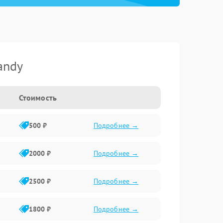
andy
Стоимость
500 ₽
Подробнее →
2000 ₽
Подробнее →
2500 ₽
Подробнее →
1800 ₽
Подробнее →