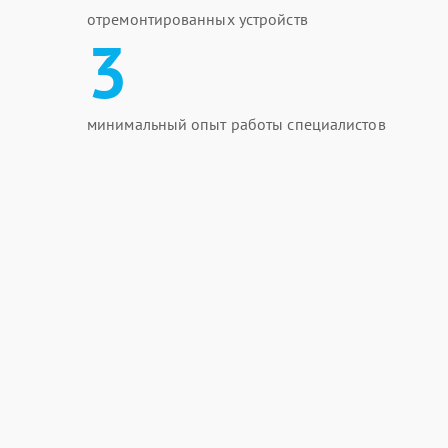
отремонтированных устройств
3
минимальный опыт работы специалистов