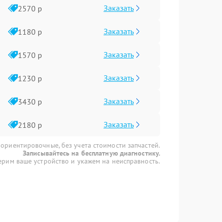
Заказать
2570 р
Заказать
1180 р
Заказать
1570 р
Заказать
1230 р
Заказать
3430 р
Заказать
2180 р
 ориентировочные, без учета стоимости запчастей.
Записывайтесь на бесплатную диагностику.
рим ваше устройство и укажем на неисправность.