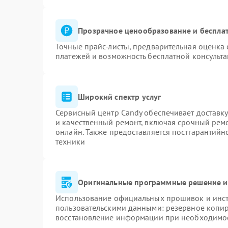
Прозрачное ценообразование и бесплат
Точные прайс-листы, предварительная оценка 
платежей и возможность бесплатной консульта
Широкий спектр услуг
Сервисный центр Candy обеспечивает доставку
и качественный ремонт, включая срочный ремон
онлайн. Также предоставляется постгарантий
техники
Оригинальные программные решение и
Использование официальных прошивок и инстр
пользовательскими данными: резервное копи
восстановление информации при необходимо