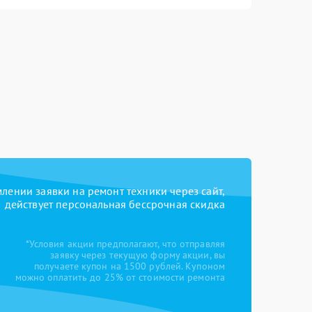
ении заявки на ремонт техники через сайт,
действует персональная бессрочная скидка
*Условия акции предполагают, что отправляя
заявку через текущую форму акции, вы
получаете купон на 1500 рублей. Купоном
можно оплатить до 25% от стоимости ремонта