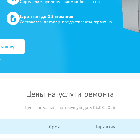
Определим причину поломки бесплатно
Гарантия до 12 месяцев
Составляем договор, предоставляем гарантию
заявку
и
Цены на услуги ремонта
Цены актуальны на текущую дату 06.08.2026
Срок
Гарантия