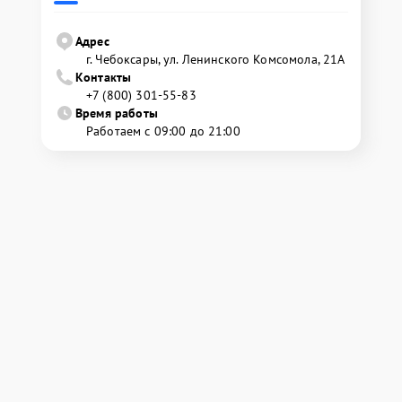
Адрес
г. Чебоксары, ул. Ленинского Комсомола, 21А
Контакты
+7 (800) 301-55-83
Время работы
Работаем с 09:00 до 21:00