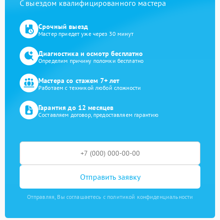
С выездом квалифицированного мастера
Срочный выезд
Мастер приедет уже через 30 минут
Диагностика и осмотр бесплатно
Определим причину поломки бесплатно
Мастера со стажем 7+ лет
Работаем с техникой любой сложности
Гарантия до 12 месяцев
Составляем договор, предоставляем гарантию
Отправить заявку
Отправляя, Вы соглашаетесь с политикой конфиденциальности