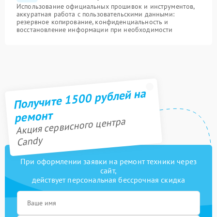
Использование официальных прошивок и инструментов,
аккуратная работа с пользовательскими данными:
резервное копирование, конфиденциальность и
восстановление информации при необходимости
Получите 1500 рублей на
ремонт
Акция сервисного центра
Candy
При оформлении заявки на ремонт техники через
сайт,
действует персональная бессрочная скидка