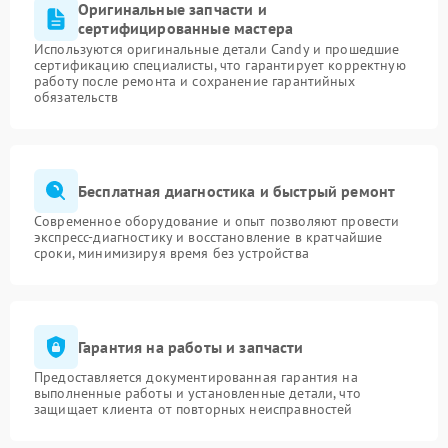
Оригинальные запчасти и
сертифицированные мастера
Используются оригинальные детали Candy и прошедшие
сертификацию специалисты, что гарантирует корректную
работу после ремонта и сохранение гарантийных
обязательств
Бесплатная диагностика и быстрый ремонт
Современное оборудование и опыт позволяют провести
экспресс-диагностику и восстановление в кратчайшие
сроки, минимизируя время без устройства
Гарантия на работы и запчасти
Предоставляется документированная гарантия на
выполненные работы и установленные детали, что
защищает клиента от повторных неисправностей