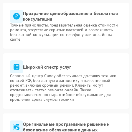
Прозрачное ценообразование и бесплатная
консультация
Точные прайс-листы, предварительная оценка стоимости
ремонта, отсутствие скрытых платежей и возможность
бесплатной консультации по телефону или онлайн на
сайте
Широкий спектр услуг
Сервисный центр Candy обеспечивает доставку техники
по всей РФ, бесплатную диагностику и качественный
ремонт, включая срочный ремонт. Клиенты могут
отслеживать статус ремонта онлайн. Также
предоставляется постгарантийное обслуживание для
продления срока службы техники
Оригинальные программные решение и
безопасное обслуживание данных