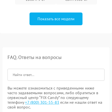
Показать все модели
FAQ. Ответы на вопросы
Вы можете ознакомиться с приведенными ниже
часто задаваемыми вопросами, либо обратиться в
сервисный центр “FIX-Candy” по следующему
телефону
+7 (800) 301-55-83
если не нашли ответ на
свой вопрос.