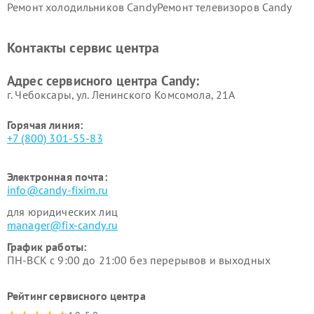
Ремонт холодильников Candy
Ремонт телевизоров Candy
Ремонт сушильных машин Candy
Контакты сервис центра
Адрес сервисного центра Candy:
г. Чебоксары, ул. Ленинского Комсомола, 21А
Горячая линия:
+7 (800) 301-55-83
Электронная почта:
info@candy-fixim.ru
для юридических лиц
manager@fix-candy.ru
График работы:
ПН-ВСК с 9:00 до 21:00 без перерывов и выходных
Рейтинг сервисного центра