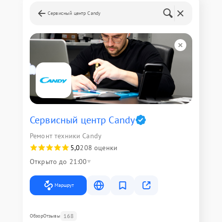
Сервисный центр Candy
Сервисный центр Candy
Ремонт техники Candy
5,0
208 оценки
Открыто до 21:00
Маршрут
168
Обзор
Отзывы