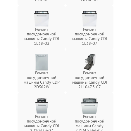
Ремонт
Ремонт
посудомоечной
посудомоечной
машины Candy CDI
машины Candy CDI
1L38-02
1L38-07
Ремонт
Ремонт
посудомоечной
посудомоечной
машины Candy CDP
машины Candy CDI
2DS62W
2L10473-07
Ремонт
Ремонт
посудомоечной
посудомоечной
машины Candy CDI
машины Candy
2D10473-07
CDIM 5366-07