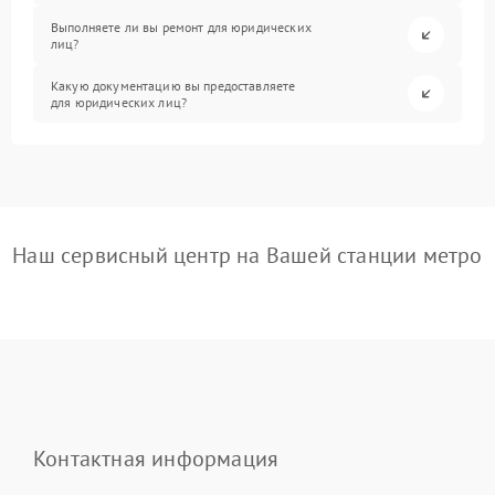
Выполняете ли вы ремонт для юридических
лиц?
Какую документацию вы предоставляете
для юридических лиц?
Наш сервисный центр на Вашей станции метро
Контактная информация