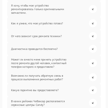
Я хочу, чтобы мое устройство
ремонтировалось только оригинальными
запчастями.
Как я узнаю, что мое устройство готово?
От чего зависит срок ремонта техники?
Диагностика проводится бесплатно?
Может ли вместо меня принять устройство
после ремонта другой человек, контактный
телефон которого я предоставлю?
Возможно ли получать обратную связь в
процессе выполнения ремонтных работ?
Какую гарантию вы предоставляете?
В каких районах Чебоксар располагаются
сервисные центры Candy?