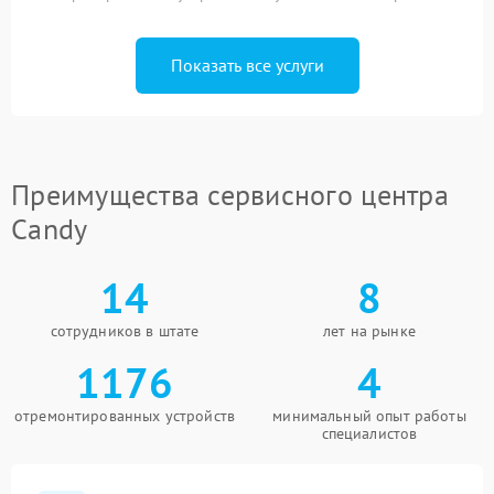
Показать все услуги
Преимущества сервисного центра
Candy
14
8
сотрудников в штате
лет на рынке
1176
4
отремонтированных устройств
минимальный опыт работы
специалистов