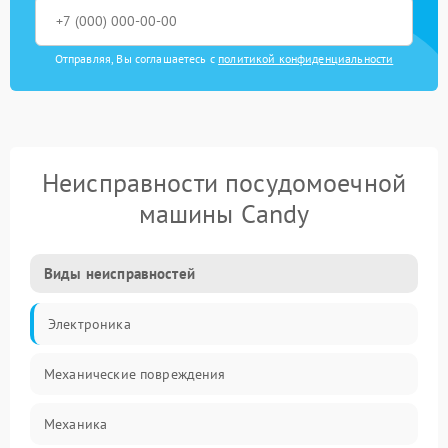
Отправляя, Вы соглашаетесь с
политикой конфиденциальности
Неисправности посудомоечной
машины Candy
Виды неисправностей
Электроника
Механические повреждения
Механика