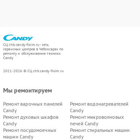
СЦ chb.candy-fixim.ru - сеть
сервисных центров в Чебоксарах по
ремонту и обслуживанию техники
Candy
2021-2026 © СЦ chb.candy-fixim.ru
Мы ремонтируем
Ремонт варочных панелей
Ремонт водонагревателей
Candy
Candy
Ремонт духовых шкафов
Ремонт микроволновых
Candy
печей Candy
Ремонт посудомоечных
Ремонт стиральных машин
машин Candy
Candy