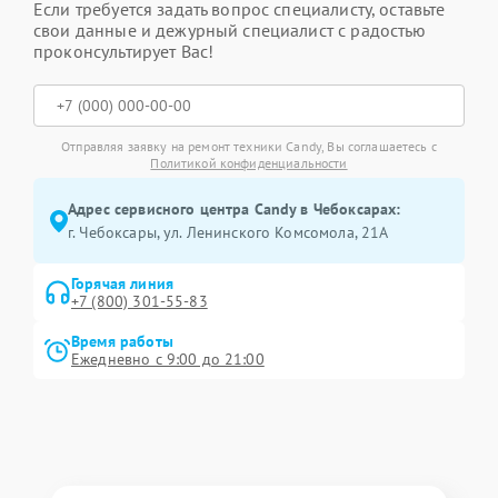
Если требуется задать вопрос специалисту, оставьте
свои данные и дежурный специалист с радостью
проконсультирует Вас!
Отправляя заявку на ремонт техники Candy, Вы соглашаетесь с
Политикой конфиденциальности
Адрес сервисного центра Candy в Чебоксарах:
г. Чебоксары, ул. Ленинского Комсомола, 21А
Горячая линия
+7 (800) 301-55-83
Время работы
Ежедневно с 9:00 до 21:00