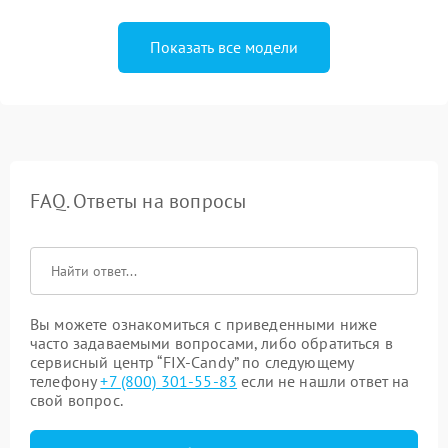
Показать все модели
FAQ. Ответы на вопросы
Вы можете ознакомиться с приведенными ниже
часто задаваемыми вопросами, либо обратиться в
сервисный центр “FIX-Candy” по следующему
телефону
+7 (800) 301-55-83
если не нашли ответ на
свой вопрос.