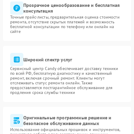
Прозрачное ценообразование и бесплатная
консультация
Точные прайс-листы, предварительная оценка стоимости
ремонта, отсутствие скрытых платежей и возможность
бесплатной консультации по телефону или онлайн на
сайте
Широкий спектр услуг
Сервисный центр Candy обеспечивает доставку техники
по всей РФ, бесплатную диагностику и качественный
ремонт, включая срочный ремонт. Клиенты могут
отслеживать статус ремонта онлайн. Также
предоставляется постгарантийное обслуживание для
продления срока службы техники
Оригинальные программные решение и
безопасное обслуживание данных
Использование официальных прошивок и инструментов,