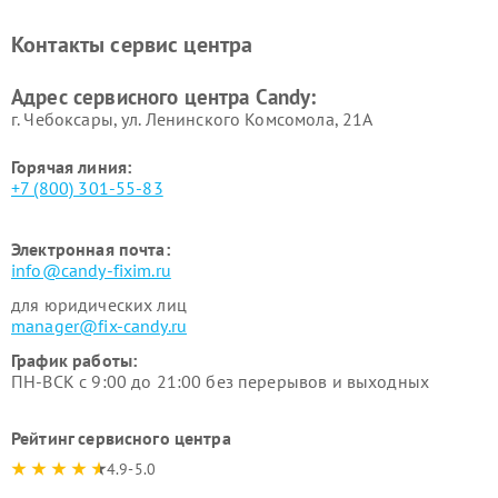
Ремонт сушильных машин Candy
Контакты сервис центра
Адрес сервисного центра Candy:
г. Чебоксары, ул. Ленинского Комсомола, 21А
Горячая линия:
+7 (800) 301-55-83
Электронная почта:
info@candy-fixim.ru
для юридических лиц
manager@fix-candy.ru
График работы:
ПН-ВСК с 9:00 до 21:00 без перерывов и выходных
Рейтинг сервисного центра
4.9-5.0