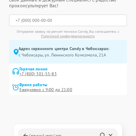
проконсультирует Вас!
Отправляя заявку на ремонт техники Candy, Вы соглашаетесь с
Политикой конфиденциальности
Адрес сервисного центра Candy в Чебоксарах:
г. Чебоксары, ул. Ленинского Комсомола, 21А
Горячая линия
+7 (800) 301-55-83
Время работы
Ежедневно с 9:00 до 21:00
Сервисный центр Candy