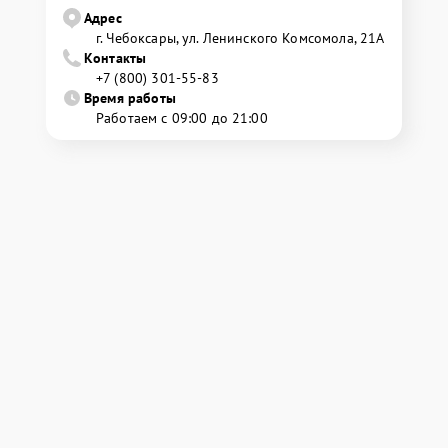
Адрес
г. Чебоксары, ул. Ленинского Комсомола, 21А
Контакты
+7 (800) 301-55-83
Время работы
Работаем с 09:00 до 21:00