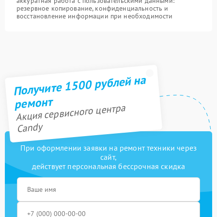
аккуратная работа с пользовательскими данными:
резервное копирование, конфиденциальность и
восстановление информации при необходимости
Получите 1500 рублей на
ремонт
Акция сервисного центра
Candy
При оформлении заявки на ремонт техники через
сайт,
действует персональная бессрочная скидка