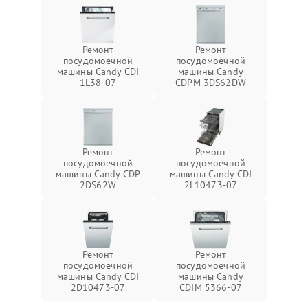
Ремонт
Ремонт
посудомоечной
посудомоечной
машины Candy CDI
машины Candy
1L38-07
CDPM 3DS62DW
Ремонт
Ремонт
посудомоечной
посудомоечной
машины Candy CDP
машины Candy CDI
2DS62W
2L10473-07
Ремонт
Ремонт
посудомоечной
посудомоечной
машины Candy CDI
машины Candy
2D10473-07
CDIM 5366-07