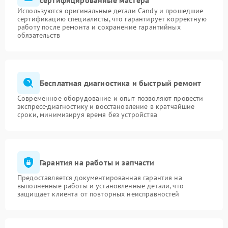
сертифицированные мастера
Используются оригинальные детали Candy и прошедшие
сертификацию специалисты, что гарантирует корректную
работу после ремонта и сохранение гарантийных
обязательств
Бесплатная диагностика и быстрый ремонт
Современное оборудование и опыт позволяют провести
экспресс-диагностику и восстановление в кратчайшие
сроки, минимизируя время без устройства
Гарантия на работы и запчасти
Предоставляется документированная гарантия на
выполненные работы и установленные детали, что
защищает клиента от повторных неисправностей