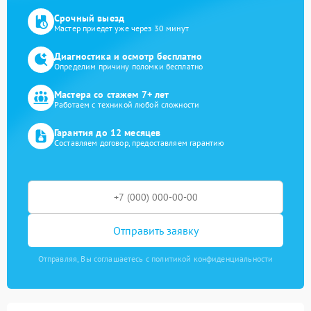
Срочный выезд
Мастер приедет уже через 30 минут
Диагностика и осмотр бесплатно
Определим причину поломки бесплатно
Мастера со стажем 7+ лет
Работаем с техникой любой сложности
Гарантия до 12 месяцев
Составляем договор, предоставляем гарантию
Отправить заявку
Отправляя, Вы соглашаетесь с политикой конфиденциальности