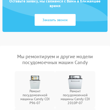
Оставьте заявку, мы свяжемся с Вами в ближайшее
время
Заказать звонок
Мы ремонтируем и другие модели
посудомоечных машин Candy
Ремонт
Ремонт
посудомоечной
посудомоечной
машины Candy CDI
машины Candy CDI
P96-07
2010P-07