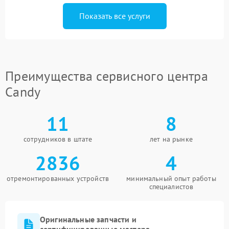
Показать все услуги
Преимущества сервисного центра
Candy
11
8
сотрудников в штате
лет на рынке
2836
4
отремонтированных устройств
минимальный опыт работы
специалистов
Оригинальные запчасти и