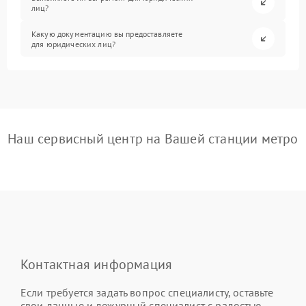
лиц?
Какую документацию вы предоставляете
для юридических лиц?
Наш сервисный центр на Вашей станции метро
Контактная информация
Если требуется задать вопрос специалисту, оставьте
свои данные и дежурный специалист с радостью