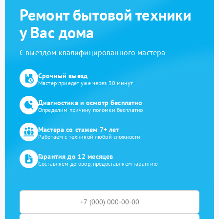
Ремонт бытовой техники
у Вас дома
С выездом квалифицированного мастера
Срочный выезд
Мастер приедет уже через 30 минут
Диагностика и осмотр бесплатно
Определим причину поломки бесплатно
Мастера со стажем 7+ лет
Работаем с техникой любой сложности
Гарантия до 12 месяцев
Составляем договор, предоставляем гарантию