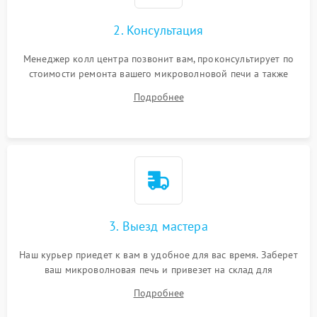
2. Консультация
Менеджер колл центра позвонит вам, проконсультирует по
стоимости ремонта вашего микроволновой печи а также
ответит на все ваши вопросы.
Подробнее
3. Выезд мастера
Наш курьер приедет к вам в удобное для вас время. Заберет
ваш микроволновая печь и привезет на склад для
диагностики.
Подробнее