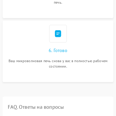
печь.
6. Готово
Ваш микроволновая печь снова у вас в полностью рабочем
состоянии.
FAQ. Ответы на вопросы