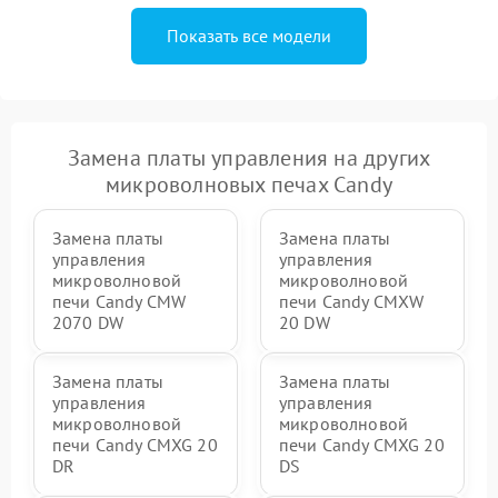
Показать все модели
Замена платы управления на других
микроволновых печах Candy
Замена платы
Замена платы
управления
управления
микроволновой
микроволновой
печи Candy CMW
печи Candy CMXW
2070 DW
20 DW
Замена платы
Замена платы
управления
управления
микроволновой
микроволновой
печи Candy CMXG 20
печи Candy CMXG 20
DR
DS