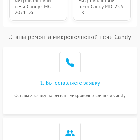
микроволновой
микроволновой
печи Candy CMG
печи Candy MIC 256
2071 DS
EX
Этапы ремонта микроволновой печи Candy
1. Вы оставляете заявку
Оставьте заявку на ремонт микроволновой печи Candy