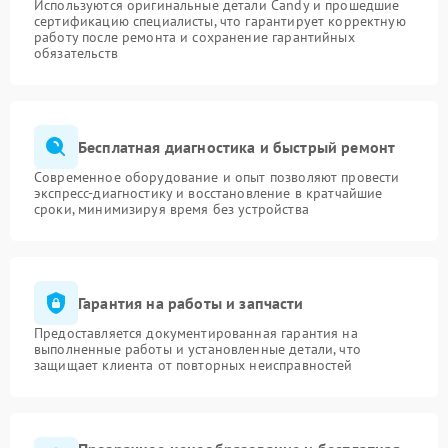
Используются оригинальные детали Candy и прошедшие
сертификацию специалисты, что гарантирует корректную
работу после ремонта и сохранение гарантийных
обязательств
Бесплатная диагностика и быстрый ремонт
Современное оборудование и опыт позволяют провести
экспресс-диагностику и восстановление в кратчайшие
сроки, минимизируя время без устройства
Гарантия на работы и запчасти
Предоставляется документированная гарантия на
выполненные работы и установленные детали, что
защищает клиента от повторных неисправностей