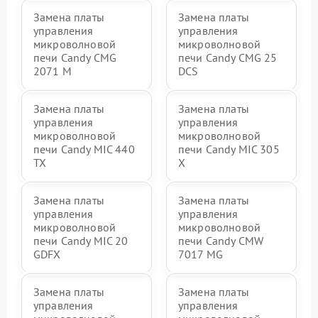
Замена платы
Замена платы
управления
управления
микроволновой
микроволновой
печи Candy CMG
печи Candy CMG 25
2071 M
DCS
Замена платы
Замена платы
управления
управления
микроволновой
микроволновой
печи Candy MIC 440
печи Candy MIC 305
TX
X
Замена платы
Замена платы
управления
управления
микроволновой
микроволновой
печи Candy MIC 20
печи Candy CMW
GDFX
7017 MG
Замена платы
Замена платы
управления
управления