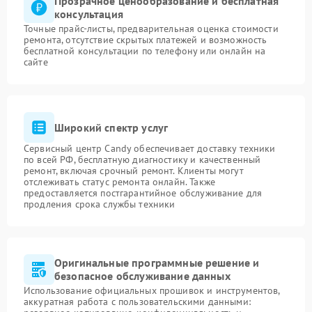
Прозрачное ценообразование и бесплатная
консультация
Точные прайс-листы, предварительная оценка стоимости
ремонта, отсутствие скрытых платежей и возможность
бесплатной консультации по телефону или онлайн на
сайте
Широкий спектр услуг
Сервисный центр Candy обеспечивает доставку техники
по всей РФ, бесплатную диагностику и качественный
ремонт, включая срочный ремонт. Клиенты могут
отслеживать статус ремонта онлайн. Также
предоставляется постгарантийное обслуживание для
продления срока службы техники
Оригинальные программные решение и
безопасное обслуживание данных
Использование официальных прошивок и инструментов,
аккуратная работа с пользовательскими данными: