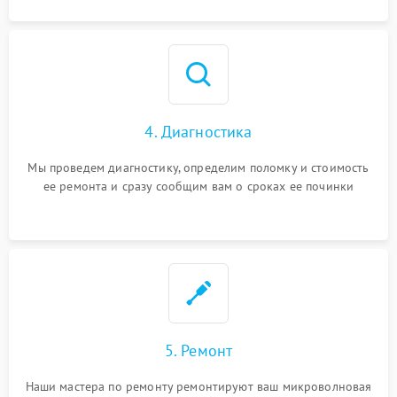
4. Диагностика
Мы проведем диагностику, определим поломку и стоимость
ее ремонта и сразу сообщим вам о сроках ее починки
5. Ремонт
Наши мастера по ремонту ремонтируют ваш микроволновая