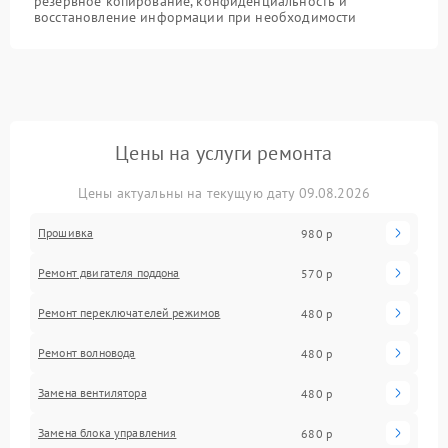
резервное копирование, конфиденциальность и
восстановление информации при необходимости
Цены на услуги ремонта
Цены актуальны на текущую дату 09.08.2026
Прошивка
980 р
Ремонт двигателя поддона
570 р
Ремонт переключателей режимов
480 р
Ремонт волновода
480 р
Замена вентилятора
480 р
Замена блока управления
680 р