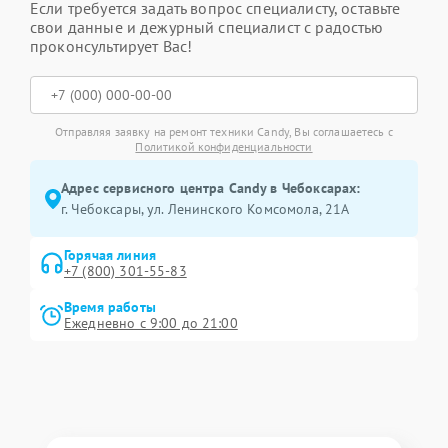
Если требуется задать вопрос специалисту, оставьте
свои данные и дежурный специалист с радостью
проконсультирует Вас!
Отправляя заявку на ремонт техники Candy, Вы соглашаетесь с
Политикой конфиденциальности
Адрес сервисного центра Candy в Чебоксарах:
г. Чебоксары, ул. Ленинского Комсомола, 21А
Горячая линия
+7 (800) 301-55-83
Время работы
Ежедневно с 9:00 до 21:00