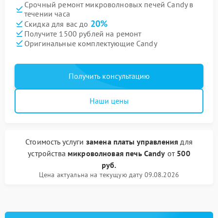
Срочный ремонт микроволновых печей Candy в
течении часа
20%
Скидка для вас до
Получите 1500 рублей на ремонт
Оригинальные комплектующие Candy
Получить консультацию
Наши цены
Стоимость услуги
замена платы управления
для
устройства
микроволновая печь Candy
от
500
руб.
Цена актуальна на текущую дату 09.08.2026