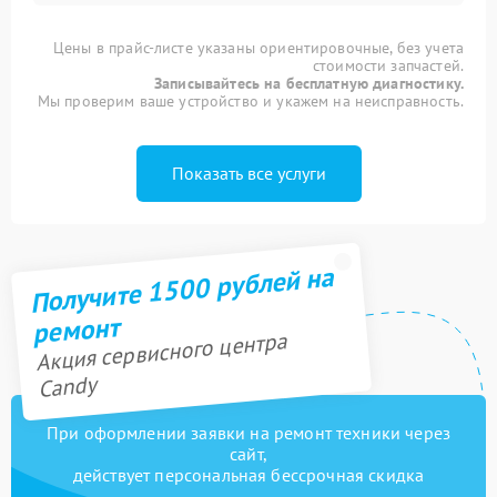
Цены в прайс-листе указаны ориентировочные, без учета
стоимости запчастей.
Записывайтесь на бесплатную диагностику.
Мы проверим ваше устройство и укажем на неисправность.
Показать все услуги
Получите 1500 рублей на
ремонт
Акция сервисного центра
Candy
При оформлении заявки на ремонт техники через
сайт,
действует персональная бессрочная скидка