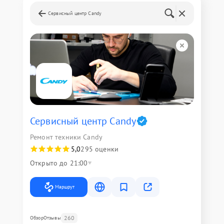
Сервисный центр Candy
Сервисный центр Candy
Ремонт техники Candy
5,0
295 оценки
Открыто до 21:00
Маршрут
260
Обзор
Отзывы