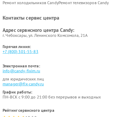
Ремонт холодильников Candy
Ремонт телевизоров Candy
Ремонт сушильных машин Candy
Контакты сервис центра
Адрес сервисного центра Candy:
г. Чебоксары, ул. Ленинского Комсомола, 21А
Горячая линия:
+7 (800) 301-55-83
Электронная почта:
info@candy-fixim.ru
для юридических лиц
manager@fix-candy.ru
График работы:
ПН-ВСК с 9:00 до 21:00 без перерывов и выходных
Рейтинг сервисного центра