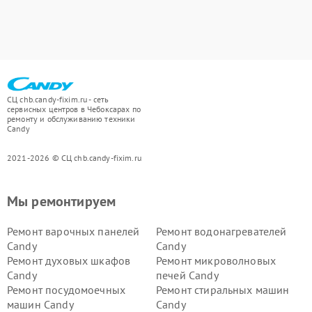
СЦ chb.candy-fixim.ru - сеть
сервисных центров в Чебоксарах по
ремонту и обслуживанию техники
Candy
2021-2026 © СЦ chb.candy-fixim.ru
Мы ремонтируем
Ремонт варочных панелей
Ремонт водонагревателей
Candy
Candy
Ремонт духовых шкафов
Ремонт микроволновых
Candy
печей Candy
Ремонт посудомоечных
Ремонт стиральных машин
машин Candy
Candy