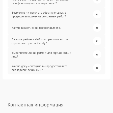
телефон которого я предоставлю?
Возможно ли получать обратную связь в
процессе выполнения ремонтных работ?
Какую гарантию вы предоставляете?
В каких районах Чебоксар располагаются
сервисные центры Candy?
Выполняете ли вы ремонт для юридических
лиц?
Какую документацию вы предоставляете
для юридических лиц?
Контактная информация