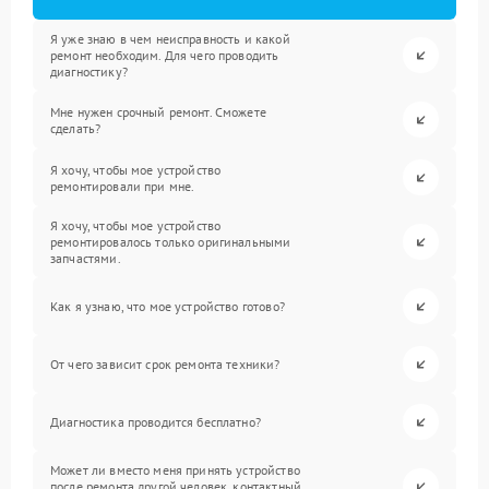
Я уже знаю в чем неисправность и какой
ремонт необходим. Для чего проводить
диагностику?
Мне нужен срочный ремонт. Сможете
сделать?
Я хочу, чтобы мое устройство
ремонтировали при мне.
Я хочу, чтобы мое устройство
ремонтировалось только оригинальными
запчастями.
Как я узнаю, что мое устройство готово?
От чего зависит срок ремонта техники?
Диагностика проводится бесплатно?
Может ли вместо меня принять устройство
после ремонта другой человек, контактный