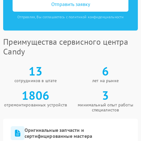
Отправить заявку
Отправляя, Вы соглашаетесь с политикой конфиденциальности
Преимущества сервисного центра
Candy
13
6
сотрудников в штате
лет на рынке
1806
3
отремонтированных устройств
минимальный опыт работы
специалистов
Оригинальные запчасти и
сертифицированные мастера