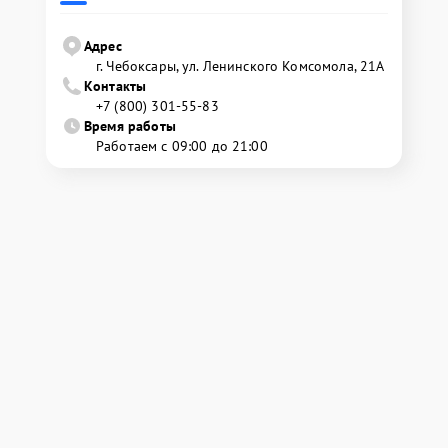
Адрес
г. Чебоксары, ул. Ленинского Комсомола, 21А
Контакты
+7 (800) 301-55-83
Время работы
Работаем с 09:00 до 21:00