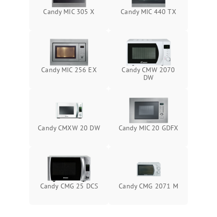
Candy MIC 305 X
Candy MIC 440 TX
Candy MIC 256 EX
Candy CMW 2070
DW
Candy CMXW 20 DW
Candy MIC 20 GDFX
Candy CMG 25 DCS
Candy CMG 2071 M