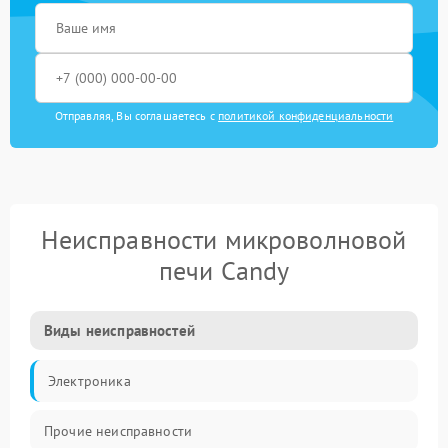
Отправляя, Вы соглашаетесь с
политикой конфиденциальности
Неисправности микроволновой
печи Candy
Виды неисправностей
Электроника
Прочие неисправности