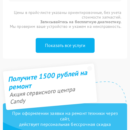
Цены в прайс-листе указаны ориентировочные, без учета
стоимости запчастей.
Записывайтесь на бесплатную диагностику.
Мы проверим ваше устройство и укажем на неисправность.
Показать все услуги
Получите 1500 рублей на
ремонт
Акция сервисного центра
Candy
При оформлении заявки на ремонт техники через
сайт,
действует персональная бессрочная скидка