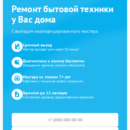
Ремонт бытовой техники
у Вас дома
С выездом квалифицированного мастера
Срочный выезд
Мастер приедет уже через 30 минут
Диагностика и осмотр бесплатно
Определим причину поломки бесплатно
Мастера со стажем 7+ лет
Работаем с техникой любой сложности
Гарантия до 12 месяцев
Составляем договор, предоставляем гарантию