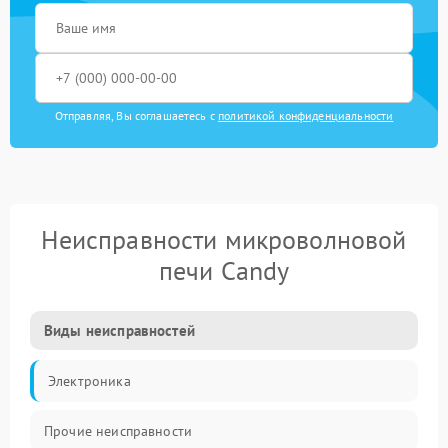
Отправляя, Вы соглашаетесь с
политикой конфиденциальности
Неисправности микроволновой
печи Candy
Виды неисправностей
Электроника
Прочие неисправности