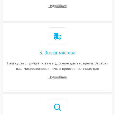
ответит на все ваши вопросы.
Подробнее
3. Выезд мастера
Наш курьер приедет к вам в удобное для вас время. Заберет
ваш микроволновая печь и привезет на склад для
диагностики.
Подробнее