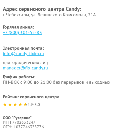
Адрес сервисного центра Candy:
г. Чебоксары, ул. Ленинского Комсомола, 21А
Горячая линия:
+7 (800) 301-55-83
Электронная почта:
info@candy-fixim.ru
для юридических лиц
manager@fix-candy.ru
График работы:
ПН-ВСК с 9:00 до 21:00 без перерывов и выходных
Рейтинг сервисного центра
4.9-5.0
ООО "Русервис"
ИНН 7702633247
ОГРН 1077746335776