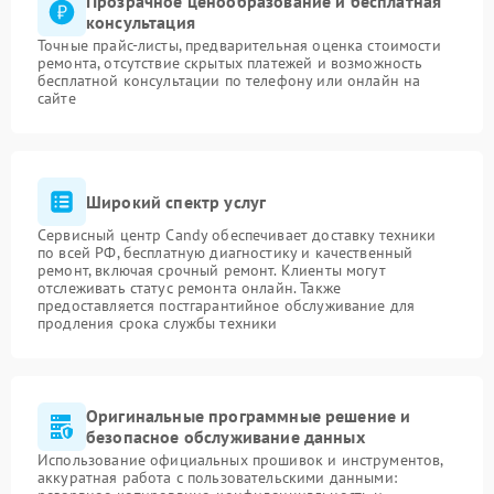
Прозрачное ценообразование и бесплатная
консультация
Точные прайс-листы, предварительная оценка стоимости
ремонта, отсутствие скрытых платежей и возможность
бесплатной консультации по телефону или онлайн на
сайте
Широкий спектр услуг
Сервисный центр Candy обеспечивает доставку техники
по всей РФ, бесплатную диагностику и качественный
ремонт, включая срочный ремонт. Клиенты могут
отслеживать статус ремонта онлайн. Также
предоставляется постгарантийное обслуживание для
продления срока службы техники
Оригинальные программные решение и
безопасное обслуживание данных
Использование официальных прошивок и инструментов,
аккуратная работа с пользовательскими данными: