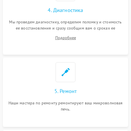
4. Диагностика
Мы проведем диагностику, определим поломку и стоимость
ее восстановления и сразу сообщим вам о сроках ее
ремонта.
Подробнее
5. Ремонт
Наши мастера по ремонту ремонтируют ваш микроволновая
печь.