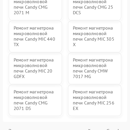
микроволновой
микроволновой
печи Candy CMG
печи Candy CMG 25
2071 M
DCS
Ремонт магнетрона
Ремонт магнетрона
микроволновой
микроволновой
печи Candy MIC 440
печи Candy MIC 305
TX
X
Ремонт магнетрона
Ремонт магнетрона
микроволновой
микроволновой
печи Candy MIC 20
печи Candy CMW
GDFX
7017 MG
Ремонт магнетрона
Ремонт магнетрона
микроволновой
микроволновой
печи Candy CMG
печи Candy MIC 256
2071 DS
EX