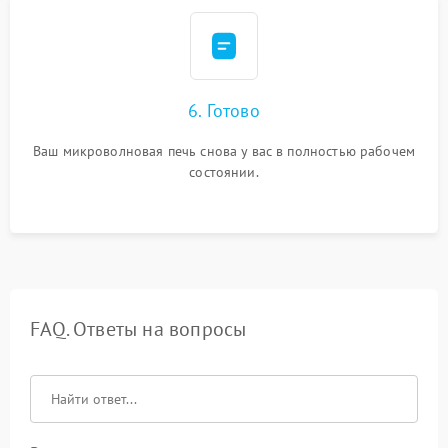
6. Готово
Ваш микроволновая печь снова у вас в полностью рабочем
состоянии.
FAQ. Ответы на вопросы