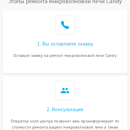
Этапы ремонта микроволновой печи Candy
1. Вы оставляете заявку
Оставьте заявку на ремонт микроволновой печи Candy
2. Консультация
Оператор колл центра позвонит вам, проинформирует по
стоимости ремонта вашего микроволновой печи а также