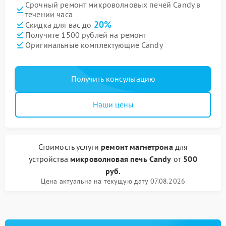
Срочный ремонт микроволновых печей Candy в
течении часа
20%
Скидка для вас до
Получите 1500 рублей на ремонт
Оригинальные комплектующие Candy
Получить консультацию
Наши цены
Стоимость услуги
ремонт магнетрона
для
устройства
микроволновая печь Candy
от
500
руб.
Цена актуальна на текущую дату 07.08.2026