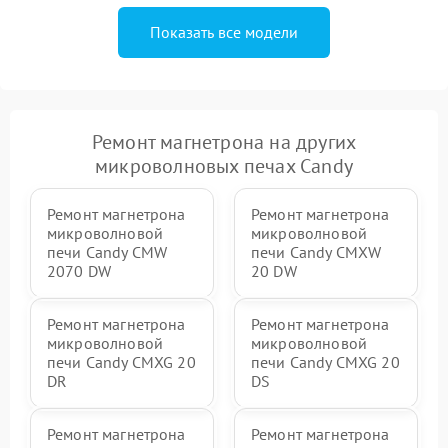
Показать все модели
Ремонт магнетрона на других
микроволновых печах Candy
Ремонт магнетрона
Ремонт магнетрона
микроволновой
микроволновой
печи Candy CMW
печи Candy CMXW
2070 DW
20 DW
Ремонт магнетрона
Ремонт магнетрона
микроволновой
микроволновой
печи Candy CMXG 20
печи Candy CMXG 20
DR
DS
Ремонт магнетрона
Ремонт магнетрона