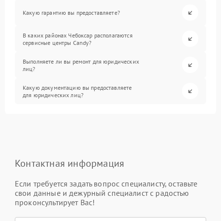
Какую гарантию вы предоставляете?
В каких районах Чебоксар располагаются
сервисные центры Candy?
Выполняете ли вы ремонт для юридических
лиц?
Какую документацию вы предоставляете
для юридических лиц?
Контактная информация
Если требуется задать вопрос специалисту, оставьте
свои данные и дежурный специалист с радостью
проконсультирует Вас!