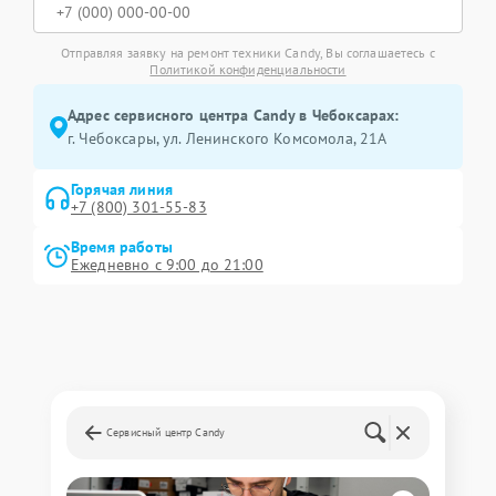
Отправляя заявку на ремонт техники Candy, Вы соглашаетесь с
Политикой конфиденциальности
Адрес сервисного центра Candy в Чебоксарах:
г. Чебоксары, ул. Ленинского Комсомола, 21А
Горячая линия
+7 (800) 301-55-83
Время работы
Ежедневно с 9:00 до 21:00
Сервисный центр Candy