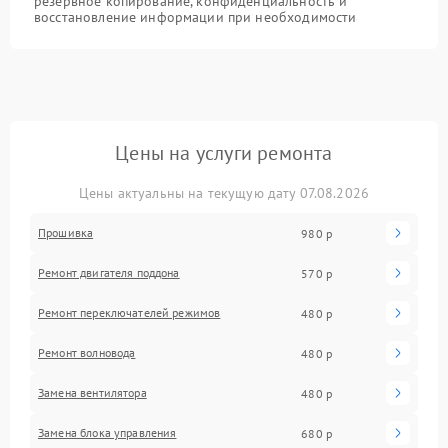
резервное копирование, конфиденциальность и
восстановление информации при необходимости
Цены на услуги ремонта
Цены актуальны на текущую дату 07.08.2026
Прошивка
980 р
Ремонт двигателя поддона
570 р
Ремонт переключателей режимов
480 р
Ремонт волновода
480 р
Замена вентилятора
480 р
Замена блока управления
680 р