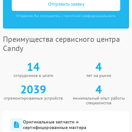
Отправить заявку
Отправляя, Вы соглашаетесь с политикой конфиденциальности
Преимущества сервисного центра
Candy
14
4
сотрудников в штате
лет на рынке
2039
4
отремонтированных устройств
минимальный опыт работы
специалистов
Оригинальные запчасти и
сертифицированные мастера