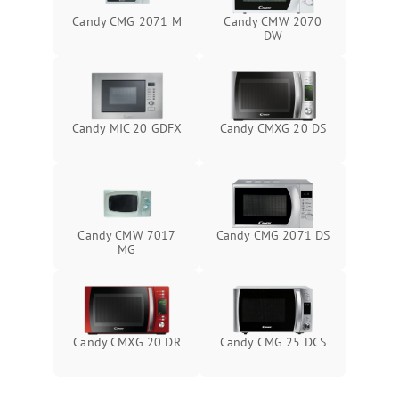
Candy CMG 2071 M
Candy CMW 2070
DW
Candy MIC 20 GDFX
Candy CMXG 20 DS
Candy CMW 7017
Candy CMG 2071 DS
MG
Candy CMXG 20 DR
Candy CMG 25 DCS