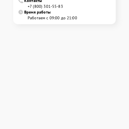
Контакты
+7 (800) 301-55-83
Время работы
Работаем с 09:00 до 21:00