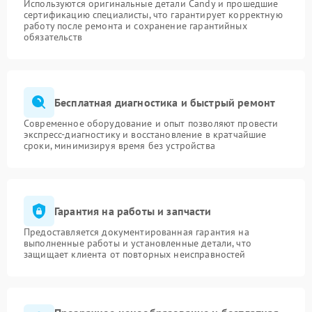
Используются оригинальные детали Candy и прошедшие
сертификацию специалисты, что гарантирует корректную
работу после ремонта и сохранение гарантийных
обязательств
Бесплатная диагностика и быстрый ремонт
Современное оборудование и опыт позволяют провести
экспресс-диагностику и восстановление в кратчайшие
сроки, минимизируя время без устройства
Гарантия на работы и запчасти
Предоставляется документированная гарантия на
выполненные работы и установленные детали, что
защищает клиента от повторных неисправностей