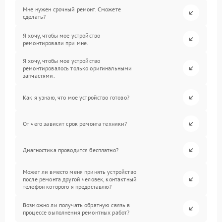
Мне нужен срочный ремонт. Сможете
сделать?
Я хочу, чтобы мое устройство
ремонтировали при мне.
Я хочу, чтобы мое устройство
ремонтировалось только оригинальными
запчастями.
Как я узнаю, что мое устройство готово?
От чего зависит срок ремонта техники?
Диагностика проводится бесплатно?
Может ли вместо меня принять устройство
после ремонта другой человек, контактный
телефон которого я предоставлю?
Возможно ли получать обратную связь в
процессе выполнения ремонтных работ?