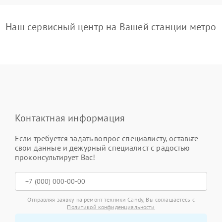
Наш сервисный центр на Вашей станции метро
Контактная информация
Если требуется задать вопрос специалисту, оставьте
свои данные и дежурный специалист с радостью
проконсультирует Вас!
Отправляя заявку на ремонт техники Candy, Вы соглашаетесь с
Политикой конфиденциальности