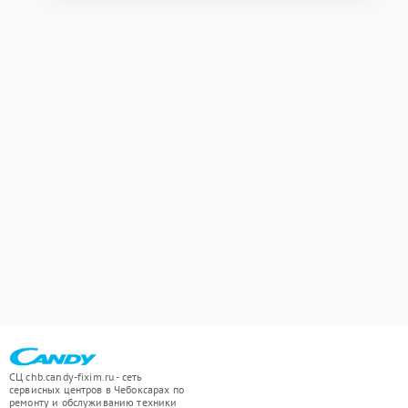
СЦ chb.candy-fixim.ru - сеть
сервисных центров в Чебоксарах по
ремонту и обслуживанию техники