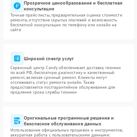
Прозрачное ценообразование и бесплатная
консультация
Точные прайс-листы, предварительная оценка стоимости
ремонта, отсутствие скрытых платежей и возможность
бесплатной консультации по телефону или онлайн на
сайте
Широкий спектр услуг
Сервисный центр Candy обеспечивает доставку техники
по всей РФ, бесплатную диагностику и качественный
ремонт, включая срочный ремонт. Клиенты могут
отслеживать статус ремонта онлайн. Также
предоставляется постгарантийное обслуживание для
продления срока службы техники
Оригинальные программные решение и
безопасное обслуживание данных
Использование официальных прошивок и инструментов,
аккуратная работа с пользовательскими данными: