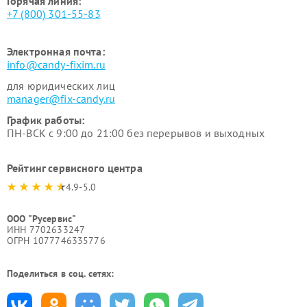
Горячая линия:
+7 (800) 301-55-83
Электронная почта:
info@candy-fixim.ru
для юридических лиц
manager@fix-candy.ru
График работы:
ПН-ВСК с 9:00 до 21:00 без перерывов и выходных
Рейтинг сервисного центра
4.9-5.0
ООО "Русервис"
ИНН 7702633247
ОГРН 1077746335776
Поделиться в соц. сетях: