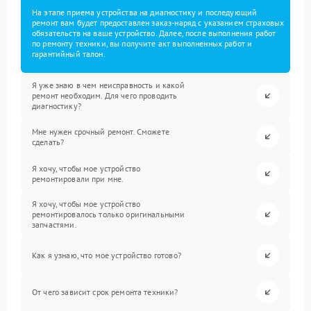
На этапе приема устройства на диагностику и последующий
ремонт вам будет предоставлен заказ-наряд с указанием страховых
обязательств на ваше устройство. Далее, после выполнения работ
по ремонту техники, вы получите акт выполненных работ и
гарантийный талон.
Я уже знаю в чем неисправность и какой
ремонт необходим. Для чего проводить
диагностику?
Мне нужен срочный ремонт. Сможете
сделать?
Я хочу, чтобы мое устройство
ремонтировали при мне.
Я хочу, чтобы мое устройство
ремонтировалось только оригинальными
запчастями.
Как я узнаю, что мое устройство готово?
От чего зависит срок ремонта техники?