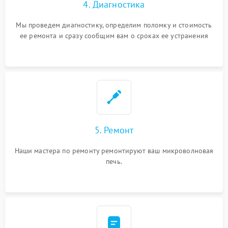
4. Диагностика
Мы проведем диагностику, определим поломку и стоимость
ее ремонта и сразу сообщим вам о сроках ее устранения
5. Ремонт
Наши мастера по ремонту ремонтируют ваш микроволновая
печь.