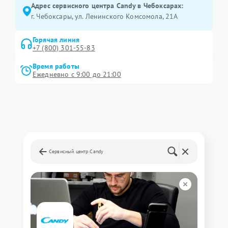
Адрес сервисного центра Candy в Чебоксарах:
г. Чебоксары, ул. Ленинского Комсомола, 21А
Горячая линия
+7 (800) 301-55-83
Время работы
Ежедневно с 9:00 до 21:00
Сервисный центр Candy