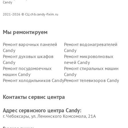
Candy
2021-2026 © СЦ chb.candy-fixim.ru
Мы ремонтируем
Ремонт варочных панелей
Ремонт водонагревателей
Candy
Candy
Ремонт духовых шкафов
Ремонт микроволновых
Candy
печей Candy
Ремонт посудомоечных
Ремонт стиральных машин
машин Candy
Candy
Ремонт холодильников Candy
Ремонт телевизоров Candy
Ремонт сушильных машин Candy
Контакты сервис центра
Адрес сервисного центра Candy:
г. Чебоксары, ул. Ленинского Комсомола, 21А