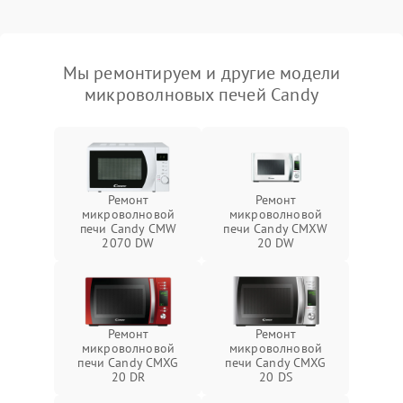
Мы ремонтируем и другие модели
микроволновых печей Candy
Ремонт
Ремонт
микроволновой
микроволновой
печи Candy CMW
печи Candy CMXW
2070 DW
20 DW
Ремонт
Ремонт
микроволновой
микроволновой
печи Candy CMXG
печи Candy CMXG
20 DR
20 DS