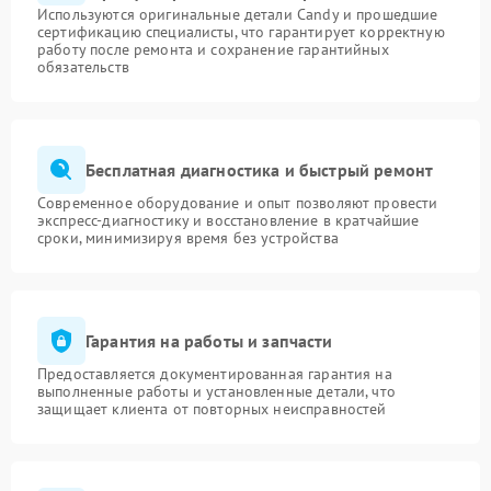
Используются оригинальные детали Candy и прошедшие
сертификацию специалисты, что гарантирует корректную
работу после ремонта и сохранение гарантийных
обязательств
Бесплатная диагностика и быстрый ремонт
Современное оборудование и опыт позволяют провести
экспресс-диагностику и восстановление в кратчайшие
сроки, минимизируя время без устройства
Гарантия на работы и запчасти
Предоставляется документированная гарантия на
выполненные работы и установленные детали, что
защищает клиента от повторных неисправностей