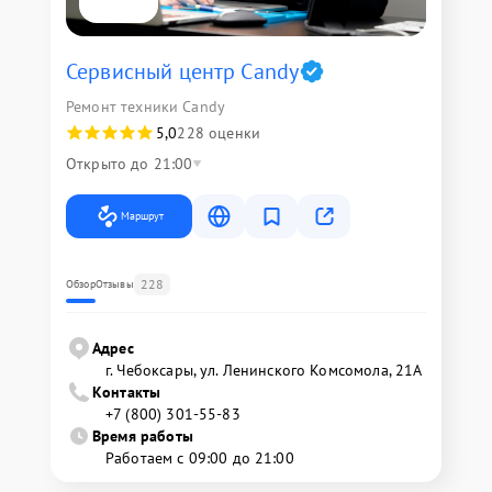
Сервисный центр Candy
Ремонт техники Candy
5,0
228 оценки
Открыто до 21:00
Маршрут
228
Обзор
Отзывы
Адрес
г. Чебоксары, ул. Ленинского Комсомола, 21А
Контакты
+7 (800) 301-55-83
Время работы
Работаем с 09:00 до 21:00