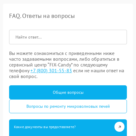
FAQ. Ответы на вопросы
Вы можете ознакомиться с приведенными ниже
часто задаваемыми вопросами, либо обратиться в
сервисный центр “FIX-Candy” по следующему
телефону
+7 (800) 301-55-83
если не нашли ответ на
свой вопрос.
Общие вопросы
Вопросы по ремонту микроволновых печей
Какие документы вы предоставляете?