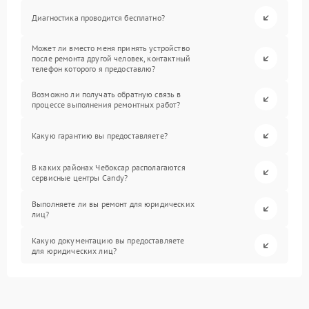
Диагностика проводится бесплатно?
Может ли вместо меня принять устройство
после ремонта другой человек, контактный
телефон которого я предоставлю?
Возможно ли получать обратную связь в
процессе выполнения ремонтных работ?
Какую гарантию вы предоставляете?
В каких районах Чебоксар располагаются
сервисные центры Candy?
Выполняете ли вы ремонт для юридических
лиц?
Какую документацию вы предоставляете
для юридических лиц?