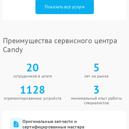
Показать все услуги
Преимущества сервисного центра
Candy
20
5
сотрудников в штате
лет на рынке
1128
3
отремонтированных устройств
минимальный опыт работы
специалистов
Оригинальные запчасти и
сертифицированные мастера