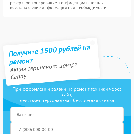
резервное копирование, конфиденциальность и
восстановление информации при необходимости
Получите 1500 рублей на
ремонт
Акция сервисного центра
Candy
При оформлении заявки на ремонт техники через
сайт,
действует персональная бессрочная скидка