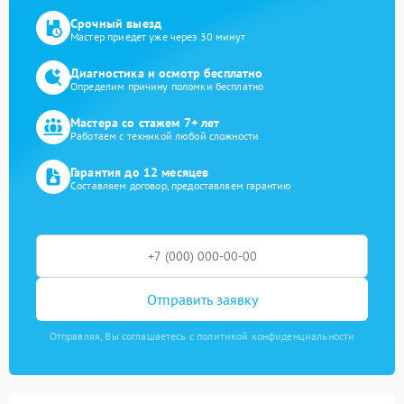
Срочный выезд
Мастер приедет уже через 30 минут
Диагностика и осмотр бесплатно
Определим причину поломки бесплатно
Мастера со стажем 7+ лет
Работаем с техникой любой сложности
Гарантия до 12 месяцев
Составляем договор, предоставляем гарантию
Отправить заявку
Отправляя, Вы соглашаетесь с политикой конфиденциальности