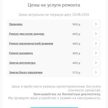
Цены на услуги ремонта
Цены актуальны на текущую дату 10.08.2026
Прошивка
980 р
Ремонт двигателя поддона
680 р
Ремонт переключателей режимов
480 р
Ремонт волновода
480 р
Замена вентилятора
480 р
Замена блока управления
570 р
Цены в прайс-листе указаны ориентировочные, без учета
стоимости запчастей.
Записывайтесь на бесплатную диагностику.
Мы проверим ваше устройство и укажем на неисправность.