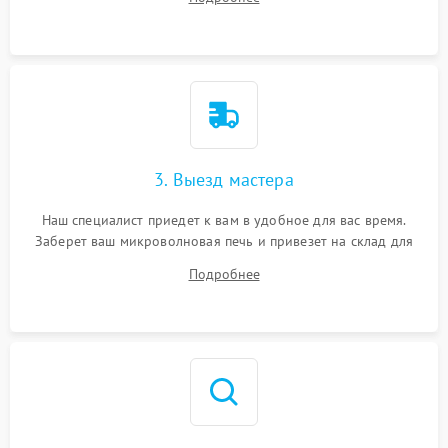
3. Выезд мастера
Наш специалист приедет к вам в удобное для вас время.
Заберет ваш микроволновая печь и привезет на склад для
диагностики.
Подробнее