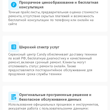
Прозрачное ценообразование и бесплатная
консультация
Точные прайс-листы, предварительная оценка стоимости
ремонта, отсутствие скрытых платежей и возможность
бесплатной консультации по телефону или онлайн на
сайте
Широкий спектр услуг
Сервисный центр Candy обеспечивает доставку техники
по всей РФ, бесплатную диагностику и качественный
ремонт, включая срочный ремонт. Клиенты могут
отслеживать статус ремонта онлайн. Также
предоставляется постгарантийное обслуживание для
продления срока службы техники
Оригинальные программные решение и
безопасное обслуживание данных
Использование официальных прошивок и инструментов,
аккуратная работа с пользовательскими данными: