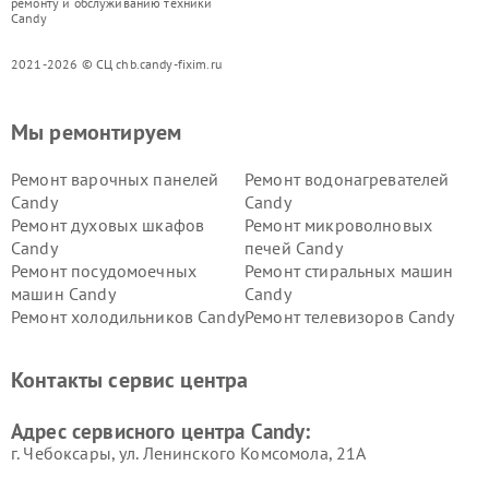
ремонту и обслуживанию техники
Candy
2021-2026 © СЦ chb.candy-fixim.ru
Мы ремонтируем
Ремонт варочных панелей
Ремонт водонагревателей
Candy
Candy
Ремонт духовых шкафов
Ремонт микроволновых
Candy
печей Candy
Ремонт посудомоечных
Ремонт стиральных машин
машин Candy
Candy
Ремонт холодильников Candy
Ремонт телевизоров Candy
Ремонт сушильных машин Candy
Контакты сервис центра
Адрес сервисного центра Candy:
г. Чебоксары, ул. Ленинского Комсомола, 21А