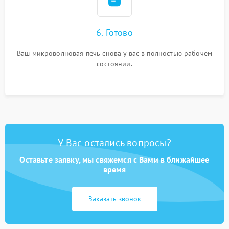
6. Готово
Ваш микроволновая печь снова у вас в полностью рабочем
состоянии.
У Вас остались вопросы?
Оставьте заявку, мы свяжемся с Вами в ближайшее
время
Заказать звонок