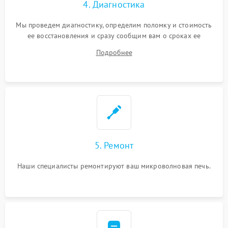
4. Диагностика
Мы проведем диагностику, определим поломку и стоимость
ее восстановления и сразу сообщим вам о сроках ее
починки
Подробнее
5. Ремонт
Наши специалисты ремонтируют ваш микроволновая печь.