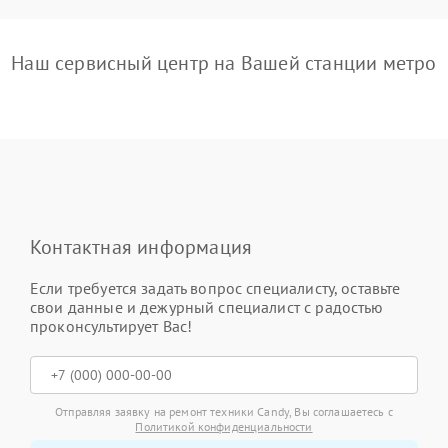
Наш сервисный центр на Вашей станции метро
Контактная информация
Если требуется задать вопрос специалисту, оставьте
свои данные и дежурный специалист с радостью
проконсультирует Вас!
Отправляя заявку на ремонт техники Candy, Вы соглашаетесь с
Политикой конфиденциальности