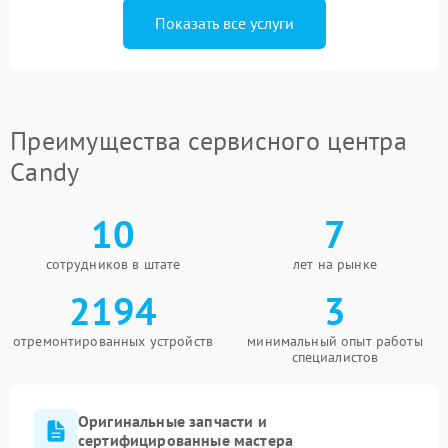
Показать все услуги
Преимущества сервисного центра
Candy
10
7
сотрудников в штате
лет на рынке
2194
3
отремонтированных устройств
минимальный опыт работы
специалистов
Оригинальные запчасти и
сертифицированные мастера