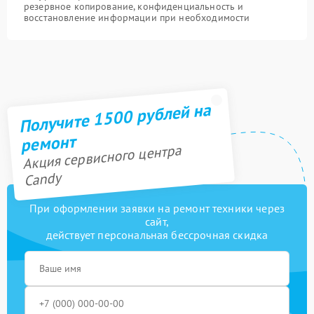
резервное копирование, конфиденциальность и
восстановление информации при необходимости
Получите 1500 рублей на
ремонт
Акция сервисного центра
Candy
При оформлении заявки на ремонт техники через
сайт,
действует персональная бессрочная скидка