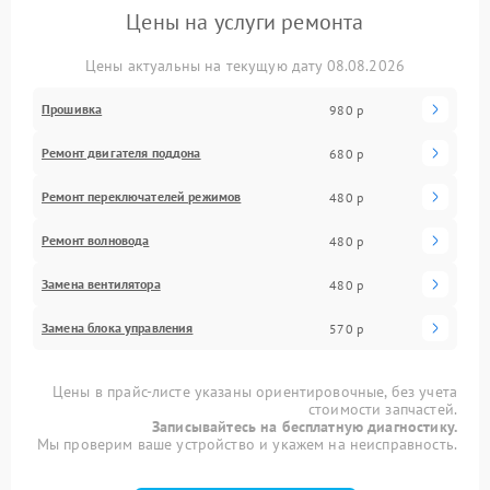
Цены на услуги ремонта
Цены актуальны на текущую дату 08.08.2026
Прошивка
980 р
Ремонт двигателя поддона
680 р
Ремонт переключателей режимов
480 р
Ремонт волновода
480 р
Замена вентилятора
480 р
Замена блока управления
570 р
Цены в прайс-листе указаны ориентировочные, без учета
стоимости запчастей.
Записывайтесь на бесплатную диагностику.
Мы проверим ваше устройство и укажем на неисправность.