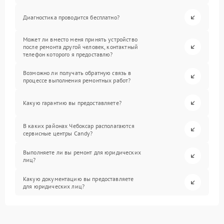
Диагностика проводится бесплатно?
Может ли вместо меня принять устройство
после ремонта другой человек, контактный
телефон которого я предоставлю?
Возможно ли получать обратную связь в
процессе выполнения ремонтных работ?
Какую гарантию вы предоставляете?
В каких районах Чебоксар располагаются
сервисные центры Candy?
Выполняете ли вы ремонт для юридических
лиц?
Какую документацию вы предоставляете
для юридических лиц?