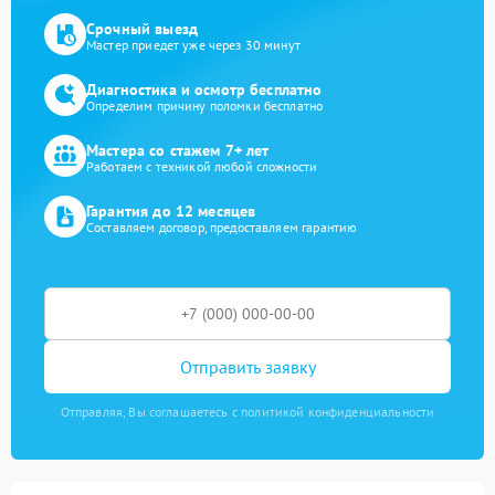
Срочный выезд
Мастер приедет уже через 30 минут
Диагностика и осмотр бесплатно
Определим причину поломки бесплатно
Мастера со стажем 7+ лет
Работаем с техникой любой сложности
Гарантия до 12 месяцев
Составляем договор, предоставляем гарантию
Отправить заявку
Отправляя, Вы соглашаетесь с политикой конфиденциальности