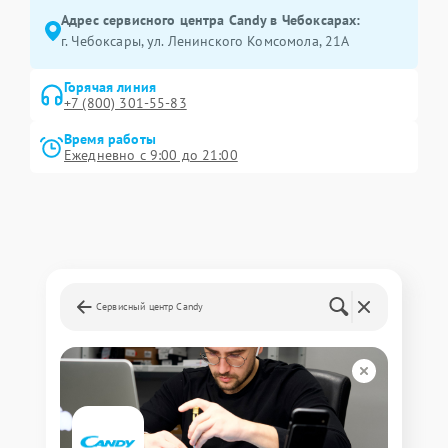
Адрес сервисного центра Candy в Чебоксарах:
г. Чебоксары, ул. Ленинского Комсомола, 21А
Горячая линия
+7 (800) 301-55-83
Время работы
Ежедневно с 9:00 до 21:00
Сервисный центр Candy