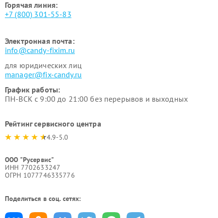
Горячая линия:
+7 (800) 301-55-83
Электронная почта:
info@candy-fixim.ru
для юридических лиц
manager@fix-candy.ru
График работы:
ПН-ВСК с 9:00 до 21:00 без перерывов и выходных
Рейтинг сервисного центра
4.9-5.0
ООО "Русервис"
ИНН 7702633247
ОГРН 1077746335776
Поделиться в соц. сетях: