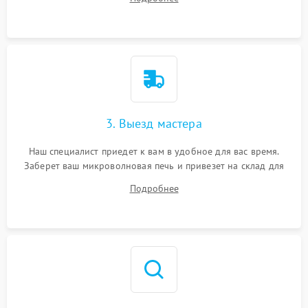
3. Выезд мастера
Наш специалист приедет к вам в удобное для вас время.
Заберет ваш микроволновая печь и привезет на склад для
диагностики.
Подробнее