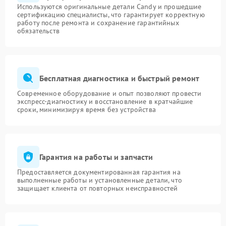
Используются оригинальные детали Candy и прошедшие
сертификацию специалисты, что гарантирует корректную
работу после ремонта и сохранение гарантийных
обязательств
Бесплатная диагностика и быстрый ремонт
Современное оборудование и опыт позволяют провести
экспресс-диагностику и восстановление в кратчайшие
сроки, минимизируя время без устройства
Гарантия на работы и запчасти
Предоставляется документированная гарантия на
выполненные работы и установленные детали, что
защищает клиента от повторных неисправностей