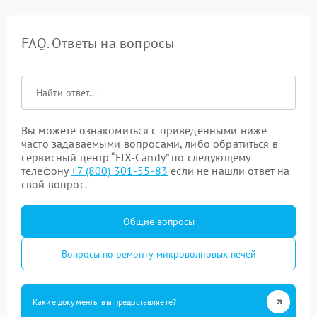
FAQ. Ответы на вопросы
Вы можете ознакомиться с приведенными ниже
часто задаваемыми вопросами, либо обратиться в
сервисный центр “FIX-Candy” по следующему
телефону
+7 (800) 301-55-83
если не нашли ответ на
свой вопрос.
Общие вопросы
Вопросы по ремонту микроволновых печей
Какие документы вы предоставляете?