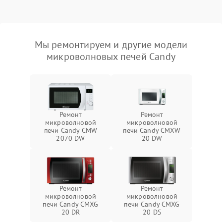
Мы ремонтируем и другие модели
микроволновых печей Candy
Ремонт
Ремонт
микроволновой
микроволновой
печи Candy CMW
печи Candy CMXW
2070 DW
20 DW
Ремонт
Ремонт
микроволновой
микроволновой
печи Candy CMXG
печи Candy CMXG
20 DR
20 DS