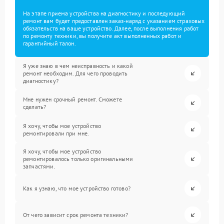
На этапе приема устройства на диагностику и последующий
ремонт вам будет предоставлен заказ-наряд с указанием страховых
обязательств на ваше устройство. Далее, после выполнения работ
по ремонту техники, вы получите акт выполненных работ и
гарантийный талон.
Я уже знаю в чем неисправность и какой
ремонт необходим. Для чего проводить
диагностику?
Мне нужен срочный ремонт. Сможете
сделать?
Я хочу, чтобы мое устройство
ремонтировали при мне.
Я хочу, чтобы мое устройство
ремонтировалось только оригинальными
запчастями.
Как я узнаю, что мое устройство готово?
От чего зависит срок ремонта техники?