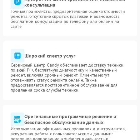
консультация
Точные прайс-листы, предварительная оценка стоимости
ремонта, отсутствие скрытых платежей и возможность
бесплатной консультации по телефону или онлайн на
сайте
Широкий спектр услуг
Сервисный центр Candy обеспечивает доставку техники
по всей РФ, бесплатную диагностику и качественный
ремонт, включая срочный ремонт. Клиенты могут
отслеживать статус ремонта онлайн. Также
предоставляется постгарантийное обслуживание для
продления срока службы техники
Оригинальные программные решение и
безопасное обслуживание данных
Использование официальных прошивок и инструментов,
аккуратная работа с пользовательскими данными:
резервное копирование, конфиденциальность и