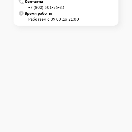
Контакты
+7 (800) 301-55-83
Время работы
Работаем с 09:00 до 21:00