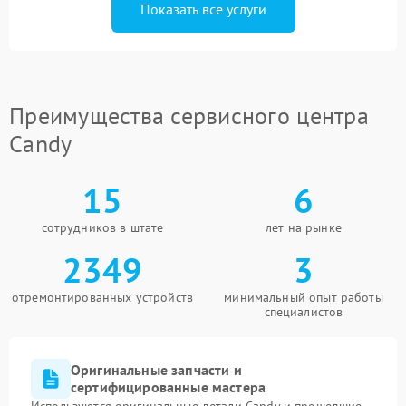
Показать все услуги
Преимущества сервисного центра
Candy
15
6
сотрудников в штате
лет на рынке
2349
3
отремонтированных устройств
минимальный опыт работы
специалистов
Оригинальные запчасти и
сертифицированные мастера