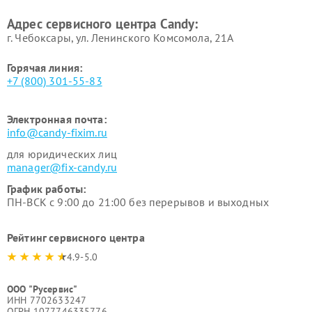
Адрес сервисного центра Candy:
г. Чебоксары, ул. Ленинского Комсомола, 21А
Горячая линия:
+7 (800) 301-55-83
Электронная почта:
info@candy-fixim.ru
для юридических лиц
manager@fix-candy.ru
График работы:
ПН-ВСК с 9:00 до 21:00 без перерывов и выходных
Рейтинг сервисного центра
4.9-5.0
ООО "Русервис"
ИНН 7702633247
ОГРН 1077746335776