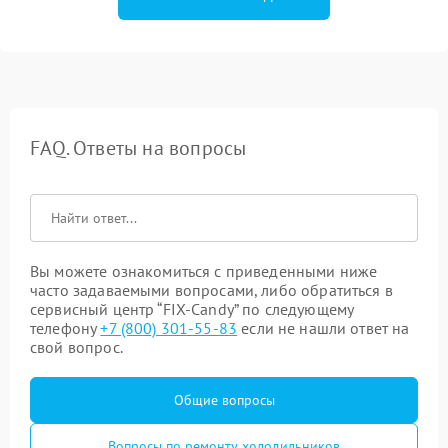
FAQ. Ответы на вопросы
Вы можете ознакомиться с приведенными ниже
часто задаваемыми вопросами, либо обратиться в
сервисный центр “FIX-Candy” по следующему
телефону
+7 (800) 301-55-83
если не нашли ответ на
свой вопрос.
Общие вопросы
Вопросы по ремонту холодильников