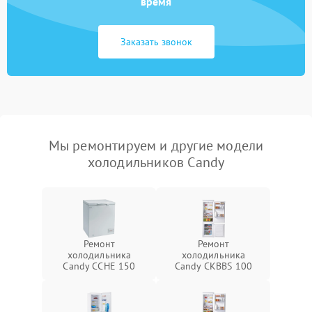
время
Заказать звонок
Мы ремонтируем и другие модели
холодильников Candy
Ремонт
Ремонт
холодильника
холодильника
Candy CCHE 150
Candy CKBBS 100