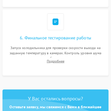
6. Финальное тестирование работы
Запуск холодильника для проверки скорости выхода на
заданную температуру в камерах. Контроль уровня шума
компрессора, отсутствия обмерзания стенок и корректного
Подробнее
срабатывания системы автоматической оттайки.
У Вас остались вопросы?
Оставьте заявку, мы свяжемся с Вами в ближайшее