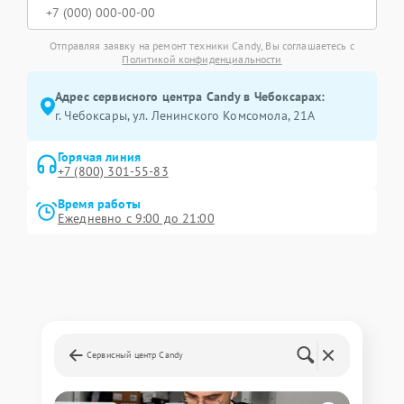
Отправляя заявку на ремонт техники Candy, Вы соглашаетесь с
Политикой конфиденциальности
Адрес сервисного центра Candy в Чебоксарах:
г. Чебоксары, ул. Ленинского Комсомола, 21А
Горячая линия
+7 (800) 301-55-83
Время работы
Ежедневно с 9:00 до 21:00
Сервисный центр Candy