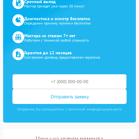
Срочный выезд
Мастер приедет уже через 30 минут
Диагностика и осмотр бесплатно
Определим причину поломки бесплатно
Мастера со стажем 7+ лет
Работаем с техникой любой сложности
Гарантия до 12 месяцев
Составляем договор, предоставляем гарантию
Отправить заявку
Отправляя, Вы соглашаетесь с политикой конфиденциальности
Цены на услуги ремонта