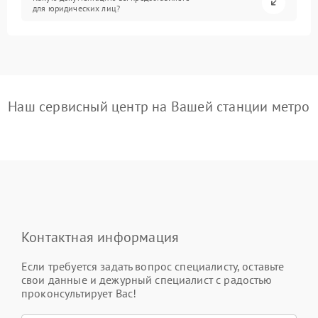
для юридических лиц?
Наш сервисный центр на Вашей станции метро
Контактная информация
Если требуется задать вопрос специалисту, оставьте
свои данные и дежурный специалист с радостью
проконсультирует Вас!