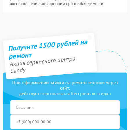
восстановление информации при необходимости
Получите 1500 рублей на
ремонт
Акция сервисного центра
Candy
При оформлении заявки на ремонт техники через
сайт,
действует персональная бессрочная скидка