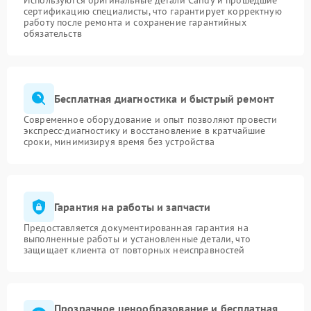
Используются оригинальные детали Candy и прошедшие
сертификацию специалисты, что гарантирует корректную
работу после ремонта и сохранение гарантийных
обязательств
Бесплатная диагностика и быстрый ремонт
Современное оборудование и опыт позволяют провести
экспресс-диагностику и восстановление в кратчайшие
сроки, минимизируя время без устройства
Гарантия на работы и запчасти
Предоставляется документированная гарантия на
выполненные работы и установленные детали, что
защищает клиента от повторных неисправностей
Прозрачное ценообразование и бесплатная