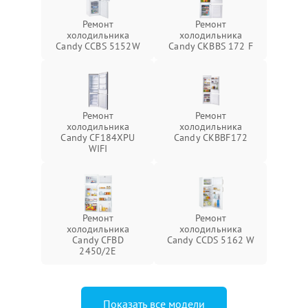
Ремонт
Ремонт
холодильника
холодильника
Candy CCBS 5152W
Candy CKBBS 172 F
Ремонт
Ремонт
холодильника
холодильника
Candy CF184XPU
Candy CKBBF172
WIFI
Ремонт
Ремонт
холодильника
холодильника
Candy CFBD
Candy CCDS 5162 W
2450/2E
Показать все модели