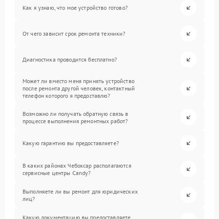
Как я узнаю, что мое устройство готово?
От чего зависит срок ремонта техники?
Диагностика проводится бесплатно?
Может ли вместо меня принять устройство
после ремонта другой человек, контактный
телефон которого я предоставлю?
Возможно ли получать обратную связь в
процессе выполнения ремонтных работ?
Какую гарантию вы предоставляете?
В каких районах Чебоксар располагаются
сервисные центры Candy?
Выполняете ли вы ремонт для юридических
лиц?
Какую документацию вы предоставляете