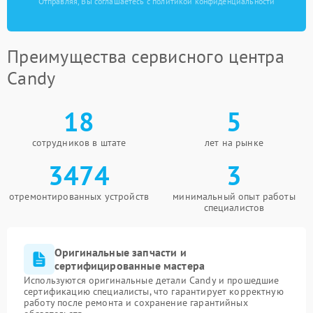
Отправляя, Вы соглашаетесь с политикой конфиденциальности
Преимущества сервисного центра
Candy
18
5
сотрудников в штате
лет на рынке
3474
3
отремонтированных устройств
минимальный опыт работы
специалистов
Оригинальные запчасти и
сертифицированные мастера
Используются оригинальные детали Candy и прошедшие
сертификацию специалисты, что гарантирует корректную
работу после ремонта и сохранение гарантийных