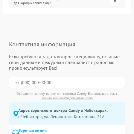
для юридических лиц?
Контактная информация
Если требуется задать вопрос специалисту, оставьте
свои данные и дежурный специалист с радостью
проконсультирует Вас!
Отправляя заявку на ремонт техники Candy, Вы соглашаетесь с
Политикой конфиденциальности
Адрес сервисного центра Candy в Чебоксарах:
г. Чебоксары, ул. Ленинского Комсомола, 21А
Горячая линия