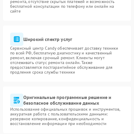
ремонта, отсутствие скрытых платежей и возможность
бесплатной консультации по телефону или онлайн на
сайте
Широкий спектр услуг
Сервисный центр Candy обеспечивает доставку техники
по всей РФ, бесплатную диагностику и качественный
ремонт, включая срочный ремонт. Клиенты могут
отслеживать статус ремонта онлайн. Также
предоставляется постгарантийное обслуживание для
продления срока службы техники
Оригинальные программные решение и
безопасное обслуживание данных
Использование официальных прошивок и инструментов,
аккуратная работа с пользовательскими данными:
резервное копирование, конфиденциальность и
восстановление информации при необходимости