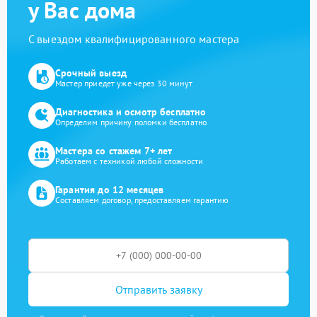
у Вас дома
С выездом квалифицированного мастера
Срочный выезд
Мастер приедет уже через 30 минут
Диагностика и осмотр бесплатно
Определим причину поломки бесплатно
Мастера со стажем 7+ лет
Работаем с техникой любой сложности
Гарантия до 12 месяцев
Составляем договор, предоставляем гарантию
Отправить заявку