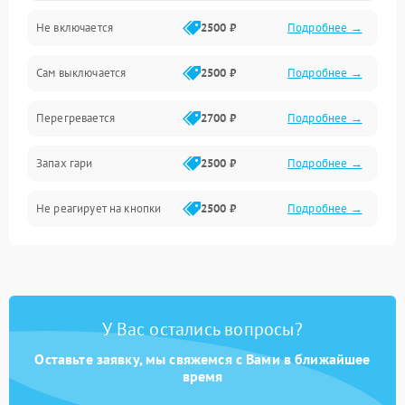
Не включается
2500 ₽
Подробнее →
Сам выключается
2500 ₽
Подробнее →
Перегревается
2700 ₽
Подробнее →
Запах гари
2500 ₽
Подробнее →
Не реагирует на кнопки
2500 ₽
Подробнее →
У Вас остались вопросы?
Оставьте заявку, мы свяжемся с Вами в ближайшее
время