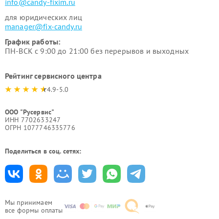
info@candy-fixim.ru
для юридических лиц
manager@fix-candy.ru
График работы:
ПН-ВСК с 9:00 до 21:00 без перерывов и выходных
Рейтинг сервисного центра
4.9-5.0
ООО "Русервис"
ИНН 7702633247
ОГРН 1077746335776
Поделиться в соц. сетях:
Мы принимаем
все формы оплаты