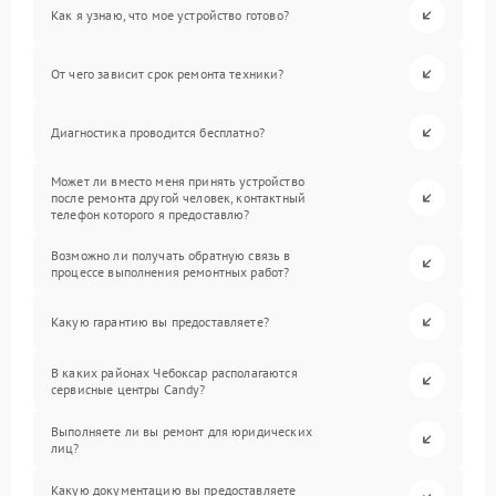
Как я узнаю, что мое устройство готово?
От чего зависит срок ремонта техники?
Диагностика проводится бесплатно?
Может ли вместо меня принять устройство
после ремонта другой человек, контактный
телефон которого я предоставлю?
Возможно ли получать обратную связь в
процессе выполнения ремонтных работ?
Какую гарантию вы предоставляете?
В каких районах Чебоксар располагаются
сервисные центры Candy?
Выполняете ли вы ремонт для юридических
лиц?
Какую документацию вы предоставляете