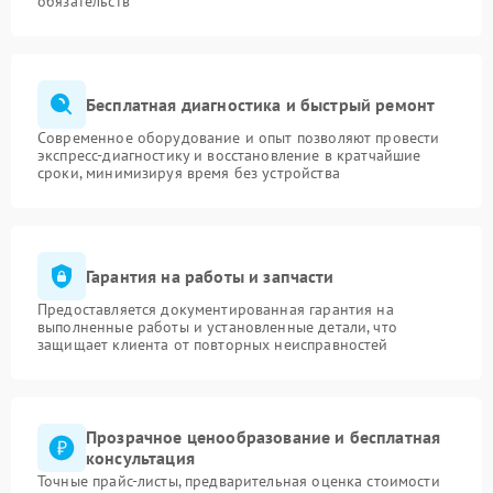
обязательств
Бесплатная диагностика и быстрый ремонт
Современное оборудование и опыт позволяют провести
экспресс-диагностику и восстановление в кратчайшие
сроки, минимизируя время без устройства
Гарантия на работы и запчасти
Предоставляется документированная гарантия на
выполненные работы и установленные детали, что
защищает клиента от повторных неисправностей
Прозрачное ценообразование и бесплатная
консультация
Точные прайс-листы, предварительная оценка стоимости