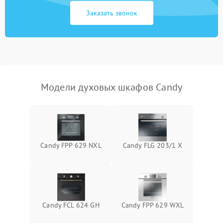
Заказать звонок
Модели духовых шкафов Candy
Candy FPP 629 NXL
Candy FLG 203/1 X
Candy FCL 624 GH
Candy FPP 629 WXL