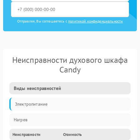
Отправляя, Вы соглашаетесь с
политикой конфиденциальности
Неисправности духового шкафа
Candy
Виды неисправностей
Электропитание
Нагрев
Неисправности
Стоимость