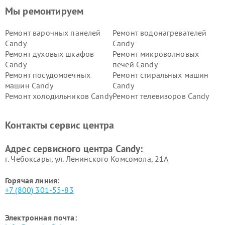
Мы ремонтируем
Ремонт варочных панелей
Ремонт водонагревателей
Candy
Candy
Ремонт духовых шкафов
Ремонт микроволновых
Candy
печей Candy
Ремонт посудомоечных
Ремонт стиральных машин
машин Candy
Candy
Ремонт холодильников Candy
Ремонт телевизоров Candy
Ремонт сушильных машин Candy
Контакты сервис центра
Адрес сервисного центра Candy:
г. Чебоксары, ул. Ленинского Комсомола, 21А
Горячая линия:
+7 (800) 301-55-83
Электронная почта: