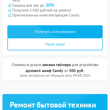
часа
20%
Скидка для вас до
Получите 1500 рублей на ремонт
Оригинальные комплектующие Candy
Получить консультацию
Наши цены
Стоимость услуги
замена таймера
для устройства
духовой шкаф Candy
от
500 руб.
Цена актуальна на текущую дату 09.08.2026
Ремонт бытовой техники