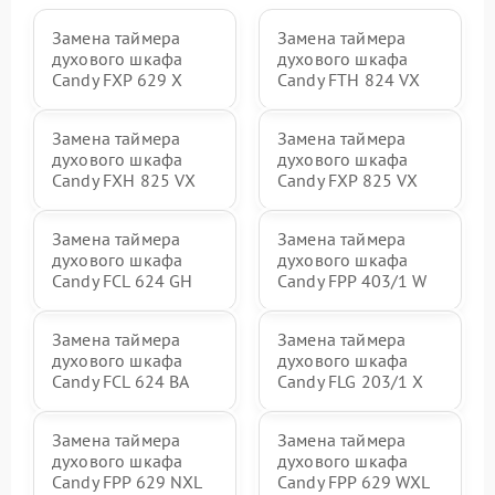
Замена таймера
Замена таймера
духового шкафа
духового шкафа
Candy FXP 629 X
Candy FTH 824 VX
Замена таймера
Замена таймера
духового шкафа
духового шкафа
Candy FXH 825 VX
Candy FXP 825 VX
Замена таймера
Замена таймера
духового шкафа
духового шкафа
Candy FCL 624 GH
Candy FPP 403/1 W
Замена таймера
Замена таймера
духового шкафа
духового шкафа
Candy FCL 624 BA
Candy FLG 203/1 X
Замена таймера
Замена таймера
духового шкафа
духового шкафа
Candy FPP 629 NXL
Candy FPP 629 WXL