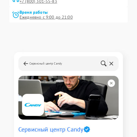
+7 (800) 301-55-83
Время работы
Ежедневно с 9:00 до 21:00
Сервисный центр Candy
Сервисный центр Candy