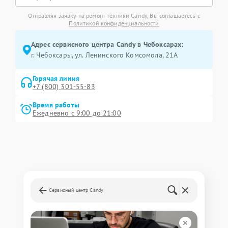
Отправляя заявку на ремонт техники Candy, Вы соглашаетесь с
Политикой конфиденциальности
Адрес сервисного центра Candy в Чебоксарах:
г. Чебоксары, ул. Ленинского Комсомола, 21А
Горячая линия
+7 (800) 301-55-83
Время работы
Ежедневно с 9:00 до 21:00
Сервисный центр Candy