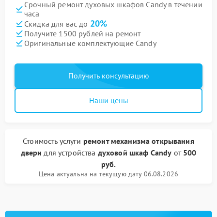
Срочный ремонт духовых шкафов Candy в течении
часа
20%
Скидка для вас до
Получите 1500 рублей на ремонт
Оригинальные комплектующие Candy
Получить консультацию
Наши цены
Стоимость услуги
ремонт механизма открывания
двери
для устройства
духовой шкаф Candy
от
500
руб.
Цена актуальна на текущую дату 06.08.2026