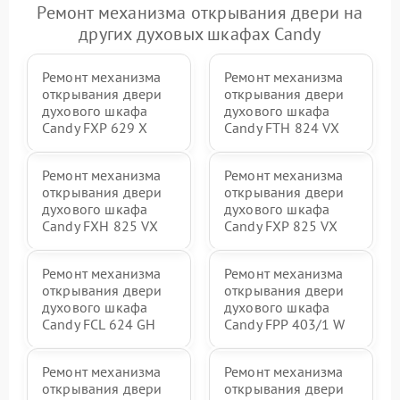
Ремонт механизма открывания двери на
других духовых шкафах Candy
Ремонт механизма
Ремонт механизма
открывания двери
открывания двери
духового шкафа
духового шкафа
Candy FXP 629 X
Candy FTH 824 VX
Ремонт механизма
Ремонт механизма
открывания двери
открывания двери
духового шкафа
духового шкафа
Candy FXH 825 VX
Candy FXP 825 VX
Ремонт механизма
Ремонт механизма
открывания двери
открывания двери
духового шкафа
духового шкафа
Candy FCL 624 GH
Candy FPP 403/1 W
Ремонт механизма
Ремонт механизма
открывания двери
открывания двери