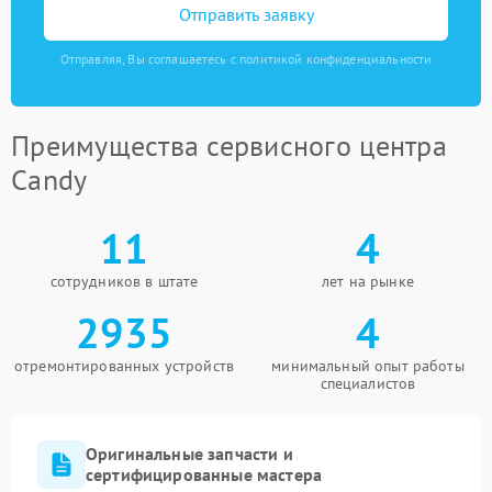
Отправить заявку
Отправляя, Вы соглашаетесь с политикой конфиденциальности
Преимущества сервисного центра
Candy
11
4
сотрудников в штате
лет на рынке
2935
4
отремонтированных устройств
минимальный опыт работы
специалистов
Оригинальные запчасти и
сертифицированные мастера