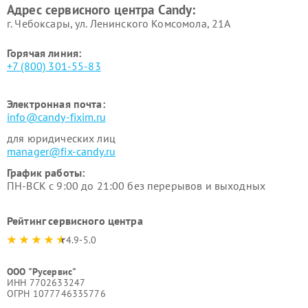
Адрес сервисного центра Candy:
г. Чебоксары, ул. Ленинского Комсомола, 21А
Горячая линия:
+7 (800) 301-55-83
Электронная почта:
info@candy-fixim.ru
для юридических лиц
manager@fix-candy.ru
График работы:
ПН-ВСК с 9:00 до 21:00 без перерывов и выходных
Рейтинг сервисного центра
4.9-5.0
ООО "Русервис"
ИНН 7702633247
ОГРН 1077746335776