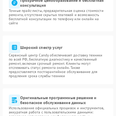
Прозрачное ценообразование и бесплатная
консультация
Точные прайс-листы, предварительная оценка стоимости
ремонта, отсутствие скрытых платежей и возможность
бесплатной консультации по телефону или онлайн на
сайте
Широкий спектр услуг
Сервисный центр Candy обеспечивает доставку техники
по всей РФ, бесплатную диагностику и качественный
ремонт, включая срочный ремонт. Клиенты могут
отслеживать статус ремонта онлайн. Также
предоставляется постгарантийное обслуживание для
продления срока службы техники
Оригинальные программные решение и
безопасное обслуживание данных
Использование официальных прошивок и инструментов,
аккуратная работа с пользовательскими данными: