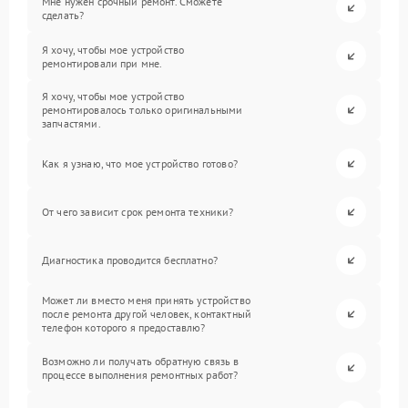
Мне нужен срочный ремонт. Сможете
сделать?
Я хочу, чтобы мое устройство
ремонтировали при мне.
Я хочу, чтобы мое устройство
ремонтировалось только оригинальными
запчастями.
Как я узнаю, что мое устройство готово?
От чего зависит срок ремонта техники?
Диагностика проводится бесплатно?
Может ли вместо меня принять устройство
после ремонта другой человек, контактный
телефон которого я предоставлю?
Возможно ли получать обратную связь в
процессе выполнения ремонтных работ?