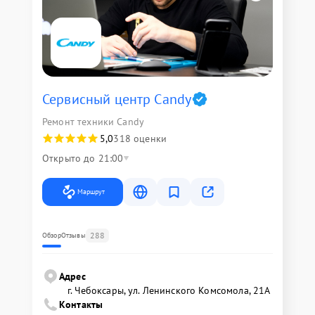
Сервисный центр Candy
Ремонт техники Candy
5,0
318 оценки
Открыто до 21:00
Маршрут
288
Обзор
Отзывы
Адрес
г. Чебоксары, ул. Ленинского Комсомола, 21А
Контакты