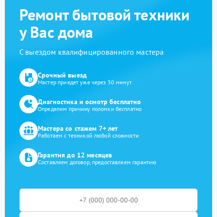
Ремонт бытовой техники
у Вас дома
С выездом квалифицированного мастера
Срочный выезд
Мастер приедет уже через 30 минут
Диагностика и осмотр бесплатно
Определим причину поломки бесплатно
Мастера со стажем 7+ лет
Работаем с техникой любой сложности
Гарантия до 12 месяцев
Составляем договор, предоставляем гарантию