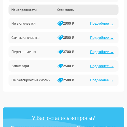
Неисправности
Стоимость
Не включается
2500 ₽
Подробнее →
Сам выключается
2500 ₽
Подробнее →
Перегревается
2700 ₽
Подробнее →
Запах гари
2500 ₽
Подробнее →
Не реагирует на кнопки
2500 ₽
Подробнее →
У Вас остались вопросы?