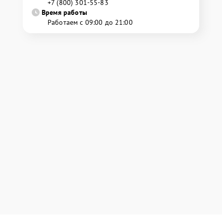
+7 (800) 301-55-83
Время работы
Работаем с 09:00 до 21:00