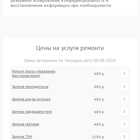
резервное копирование, конфиденциальность и
восстановление информации при необходимости
Цены на услуги ремонта
Цены актуальны на текущую дату 06.08.2026
Ремонт платы управления
480 р
(восстановление)
Замена термодатчика
880 р
Замена шнура питания
480 р
Замена предохранителя
680 р
Замена таймера
480 р
Замена ТЭН
1180 р