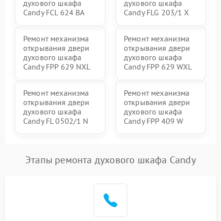
духового шкафа
духового шкафа
Candy FCL 624 BA
Candy FLG 203/1 X
Ремонт механизма
Ремонт механизма
открывания двери
открывания двери
духового шкафа
духового шкафа
Candy FPP 629 NXL
Candy FPP 629 WXL
Ремонт механизма
Ремонт механизма
открывания двери
открывания двери
духового шкафа
духового шкафа
Candy FL 0502/1 N
Candy FPP 409 W
Этапы ремонта духового шкафа Candy