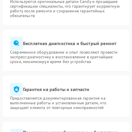
Используются оригинальные детали Candy и прошедшие
сертификацию специалисты, что гарантирует корректную
работу после ремонта и сохранение гарантийных
обязательств
Бесплатная диагностика и быстрый ремонт
Современное оборудование и опыт позволяют провести
экспресс-диагностику и восстановление в кратчайшие
сроки, минимизируя время без устройства
Гарантия на работы и запчасти
Предоставляется документированная гарантия на
выполненные работы и установленные детали, что
защищает клиента от повторных неисправностей