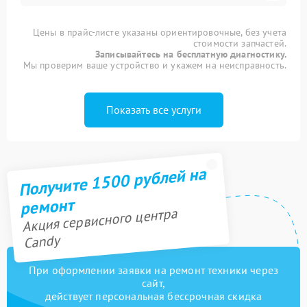
Цены в прайс-листе указаны ориентировочные, без учета
стоимости запчастей.
Записывайтесь на бесплатную диагностику.
Мы проверим ваше устройство и укажем на неисправность.
Показать все услуги
Получите 1500 рублей на
ремонт
Акция сервисного центра
Candy
При оформлении заявки на ремонт техники через
сайт,
действует персональная бессрочная скидка