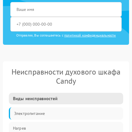
Отправляя, Вы соглашаетесь с
политикой конфиденциальности
Неисправности духового шкафа
Candy
Виды неисправностей
Электропитание
Нагрев