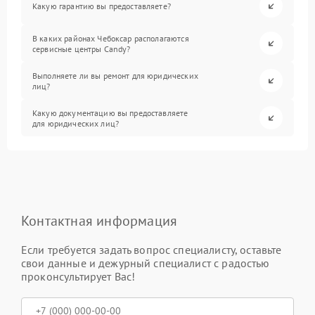
Какую гарантию вы предоставляете?
В каких районах Чебоксар располагаются
сервисные центры Candy?
Выполняете ли вы ремонт для юридических
лиц?
Какую документацию вы предоставляете
для юридических лиц?
Контактная информация
Если требуется задать вопрос специалисту, оставьте
свои данные и дежурный специалист с радостью
проконсультирует Вас!